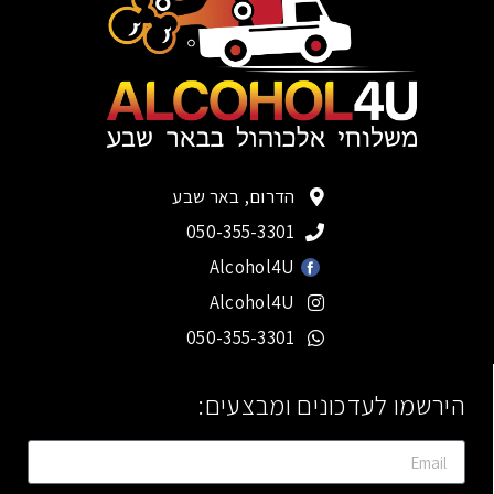
הדרום, באר שבע
050-355-3301
Alcohol4U
Alcohol4U
050-355-3301
הירשמו לעדכונים ומבצעים: