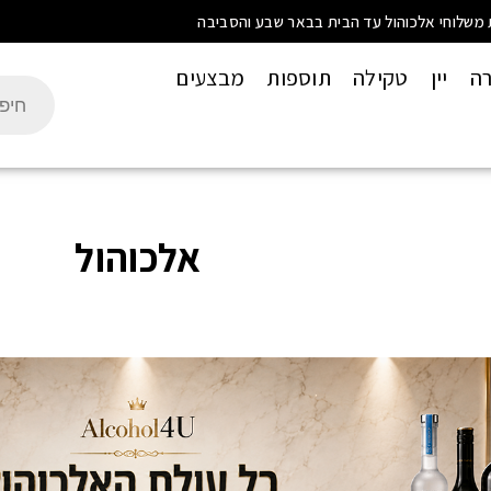
 משלוחי אלכוהול עד הבית בבאר שבע והסביבה
רה
יין
טקילה
תוספות
מבצעים
אלכוהול