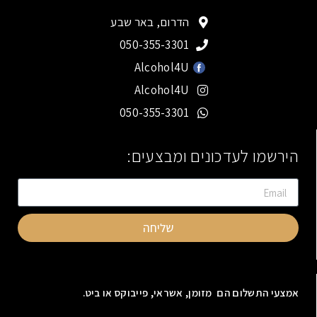
הדרום, באר שבע
050-355-3301
Alcohol4U
Alcohol4U
050-355-3301
הירשמו לעדכונים ומבצעים:
שליחה
אמצעי התשלום הם מזומן, אשראי, פייבוקס או ביט.