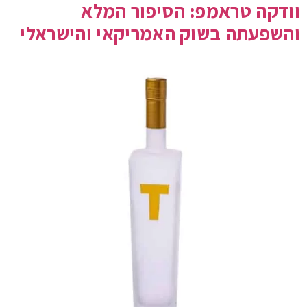
וודקה טראמפ: הסיפור המלא
והשפעתה בשוק האמריקאי והישראלי