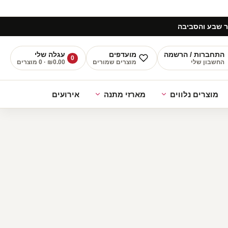
 שבע והסביבה
התחברות / הרשמה
מועדפים
עגלה שלי
0
החשבון שלי
מוצרים שמורים
₪0.00 · 0 מוצרים
מוצרים נלווים
מארזי מתנה
אירועים