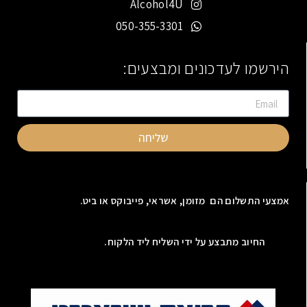
Alcohol4U
050-355-3301
הירשמו לעדכונים ומבצעים:
שליחה
אמצעי התשלום הם מזומן, אשראי, פייבוקס או ביט.
החיוב מתבצע על ידי השליח ליד הלקוח.