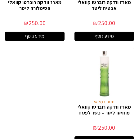
מארז וודקה רוברטו קוואלי
מארז וודקה רוברטו קוואלי
אבטיח ליטר
פסיפלורה ליטר
₪
250.00
₪
250.00
מידע נוסף
מידע נוסף
חסר במלאי
מארז וודקה רוברטו קוואלי
מוחיטו ליטר – כשר לפסח
₪
250.00