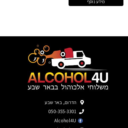
מידע נוסף
הדרום, באר שבע
050-355-3301
Alcohol4U