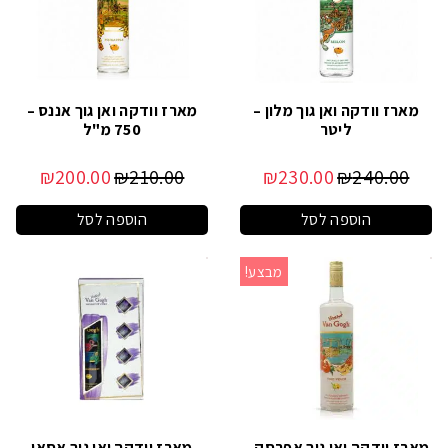
מארז וודקה ואן גוך מלון –
מארז וודקה ואן גוך אננס –
ליטר
750 מ"ל
₪
200.00
₪
210.00
₪
230.00
₪
240.00
הוספה לסל
הוספה לסל
מבצע!
מארז וודקה ואן גוך אפרסק –
מארז וודקה ואן גוך אסאי