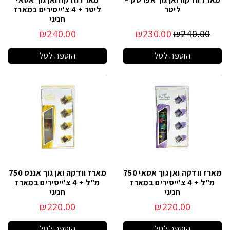
ליטר
ליטר + 4 צ'ייסירים במארז
חגיגי
₪
240.00
₪
230.00
₪
240.00
הוספה לסל
הוספה לסל
מארז וודקה ואן גוך אסאי 750
מארז וודקה ואן גוך אננס 750
מ"ל + 4 צ'ייסירים במארז
מ"ל + 4 צ'ייסירים במארז
חגיגי
חגיגי
₪
220.00
₪
220.00
הוספה לסל
הוספה לסל