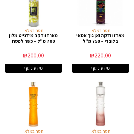
חסר במלאי
חסר במלאי
מארז וודקה ואן גוך אסאי
מארז וודקה מידנייט מלון
בלוברי – 750 מ"ל
700 מ"ל – כשר לפסח
₪
200.00
₪
220.00
מידע נוסף
מידע נוסף
חסר במלאי
חסר במלאי