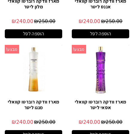
מארז וודקה רוברטו קוואלי
מארז וודקה רוברטו קוואלי
אננס ליטר
מלון ליטר
₪
240.00
₪
250.00
₪
240.00
₪
250.00
הוספה לסל
הוספה לסל
מבצע!
מבצע!
מארז וודקה רוברטו קוואלי
מארז וודקה רוברטו קוואלי
אסאי ליטר
מנגו ליטר
₪
240.00
₪
250.00
₪
240.00
₪
250.00