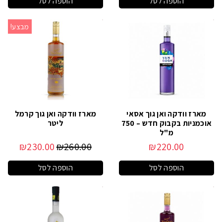
הוספה לסל
הוספה לסל
מבצע!
מארז וודקה ואן גוך אסאי
מארז וודקה ואן גוך קרמל
אוכמניות בקבוק חדש – 750
ליטר
מ"ל
₪
230.00
₪
260.00
₪
220.00
הוספה לסל
הוספה לסל