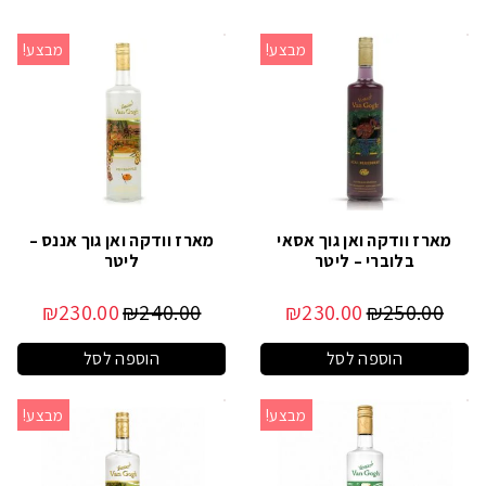
מבצע!
מבצע!
מארז וודקה ואן גוך אסאי
מארז וודקה ואן גוך אננס –
בלוברי – ליטר
ליטר
₪
230.00
₪
240.00
₪
230.00
₪
250.00
הוספה לסל
הוספה לסל
מבצע!
מבצע!