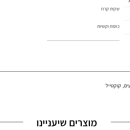
שקית קרח
כוסות וקשיות
,
ים
קוקטייל
מוצרים שיעניינו