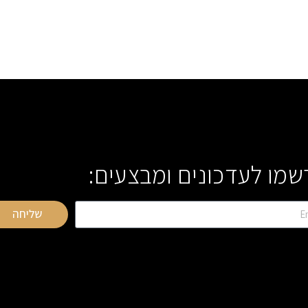
שמו לעדכונים ומבצעים:
שליחה