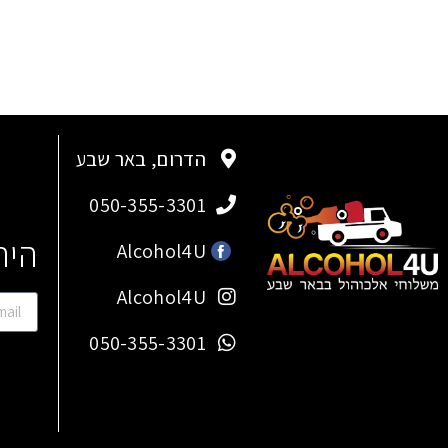
הדרום, באר שבע
050-355-3301
היר
Alcohol4U
Alcohol4U
050-355-3301