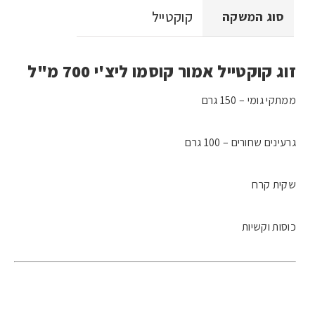
קוקטייל
סוג המשקה
זוג קוקטייל אמור קוסמו ליצ'י 700 מ"ל
ממתקי גומי – 150 גרם
גרעינים שחורים – 100 גרם
שקית קרח
כוסות וקשיות