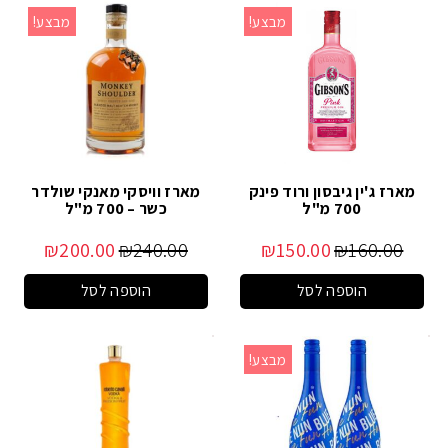
מבצע!
מבצע!
מארז ג'ין גיבסון ורוד פינק
מארז וויסקי מאנקי שולדר
700 מ"ל
כשר – 700 מ"ל
₪
200.00
₪
240.00
₪
150.00
₪
160.00
הוספה לסל
הוספה לסל
מבצע!