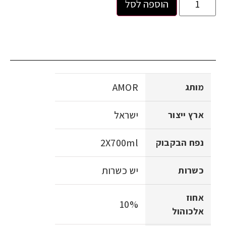
הוספה לסל
AMOR
מותג
ישראל
ארץ ייצור
2X700ml
נפח הבקבוק
יש כשרות
כשרות
אחוז
10%
אלכוהול