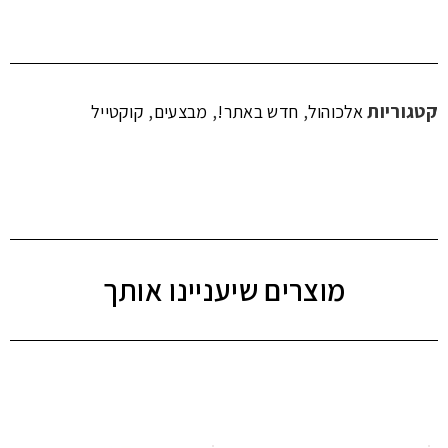
קטגוריות
,
,
,
אלכוהול
חדש באתר!
מבצעים
קוקטייל
מוצרים שיעניינו אותך