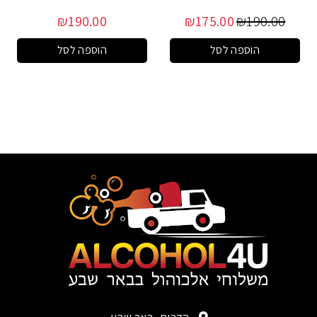
₪
190.00
₪
175.00
₪
190.00
הוספה לסל
הוספה לסל