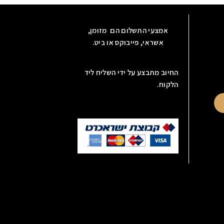
אמצעי התשלום הם מזומן,
אשראי, פייבוקס או ביט.
החיוב מתבצע על ידי השליח ליד
הלקוח.