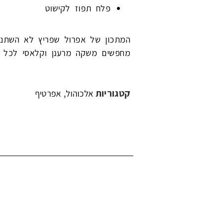
פלח תפוז לקישוט
המתכון של אפרול שפריץ לא השתנה
מחפשים משקה מרענן וקלאסי לכל א
קטגוריות
,
אלכוהול
אפרטיף