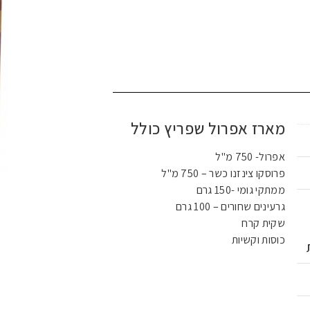
מארז אפרול שפריץ כולל
אפרול- 750 מ"ל
פרוסקו צינזנו כשר – 750 מ"ל
ממתקי גומי -150 גרם
גרעינים שחורים – 100 גרם
שקית קרח
כוסות וקשיות