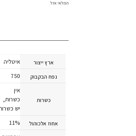
המלאי אזל
איטליה
ארץ ייצור
750
נפח הבקבוק
אין
כשרות,
כשרות
יש כשרות
11%
אחוז אלכוהול