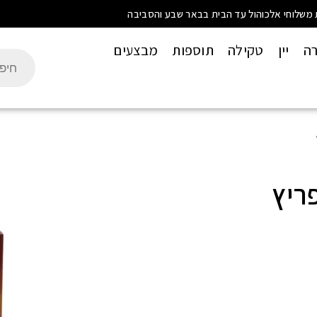
 משלוחי אלכוהול עד הבית בבאר שבע והסביבה
רה
יין
טקילה
תוספות
מבצעים
ריץ