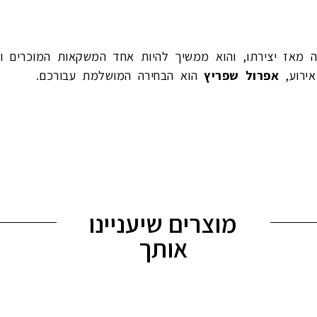
 מאז יצירתו, והוא ממשיך להיות אחד המשקאות המוכרים וה
ירוע,
אפרול שפריץ
הוא הבחירה המושלמת עבורכם.
מוצרים שיעניינו
אותך