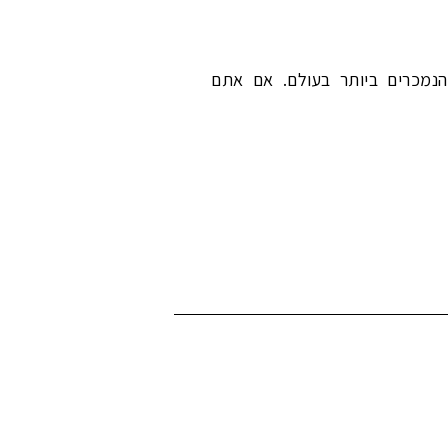
נמכרים ביותר בעולם. אם אתם