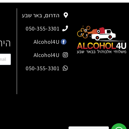
הדרום, באר שבע
050-355-3301
היר
Alcohol4U
Alcohol4U
050-355-3301