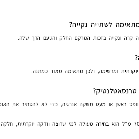
תאימה לשתייה נקייה?
ה קרה ונקייה בזכות המרקם החלק והטעם הרך שלה.
?
יוקרתית ומרשימה, ולכן מתאימה מאוד כמתנה.
טרנסאטלנטיק?
ופס ראשן או מעט משקה אנרגיה, כדי לא להסתיר את האופי