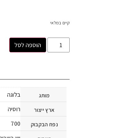
קיים במלאי
הוספה לסל
בלוגה
מותג
רוסיה
ארץ ייצור
700
נפח הבקבוק
יש כשרות