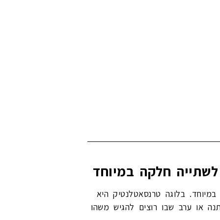
רתית וחלקה במיוחד. בלוגה טרנסאטלנטיק היא
נה או ערב שבו רוצים להגיש משהו