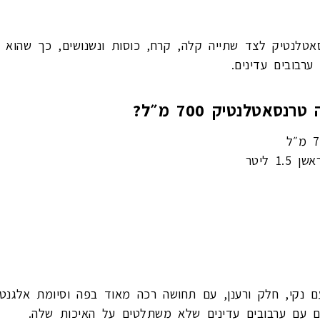
טלנטיק לצד שתייה קלה, קרח, כוסות ונשנושים, כך שהוא נ
רבובים עדינים.
סאטלנטיק 700 מ״ל?
 נקי, חלק ורענן, עם תחושה רכה מאוד בפה וסיומת אלגנטי
ם עם ערבובים עדינים שלא משתלטים על האיכות שלה.