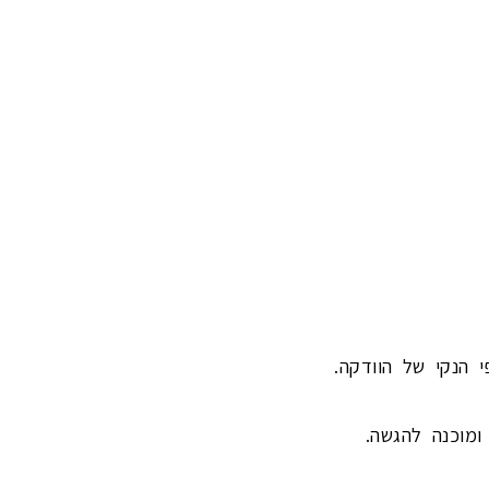
 הנקי של הוודקה.