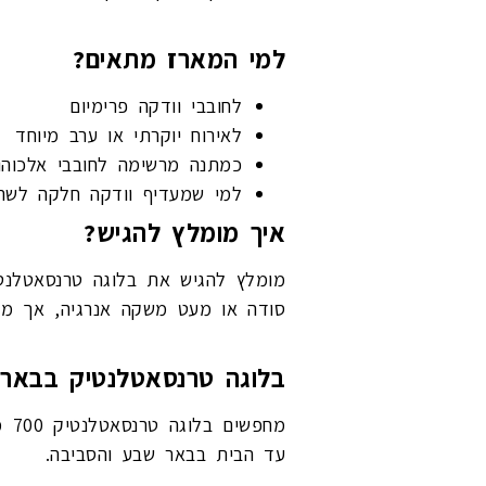
למי המארז מתאים?
לחובבי וודקה פרימיום
לאירוח יוקרתי או ערב מיוחד
כמתנה מרשימה לחובבי אלכוהו
למי שמעדיף וודקה חלקה לשתי
איך מומלץ להגיש?
מומלץ להגיש את בלוגה טרנסאטלנטי
סודה או מעט משקה אנרגיה, אך מו
בלוגה טרנסאטלנטיק בבאר
עד הבית בבאר שבע והסביבה.