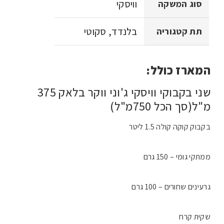
וויסקי
סוג המשקה
בלנדד, סקוטי
תת קטגוריה
המארז כולל:
שני בקבוקי וויסקי ג'וני ווקר בלאק 375
מ"ל(סך הכל 750מ"ל)
בקבוק קוקה קולה 1.5 ליטר
ממתקי גומי – 150 גרם
גרעינים שחורים – 100 גרם
שקית קרח