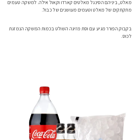
מאלט, ביניהם הסינגל מאלטים קארדו וקאול אילה. למשקה טעמים
מתקתקים של מאלט וטעמים מעושנים של כבול.
בקבוק הפורר מגיע עם וסת מזיגה השולט בכמות המשקה הנמזגת
לכוס.