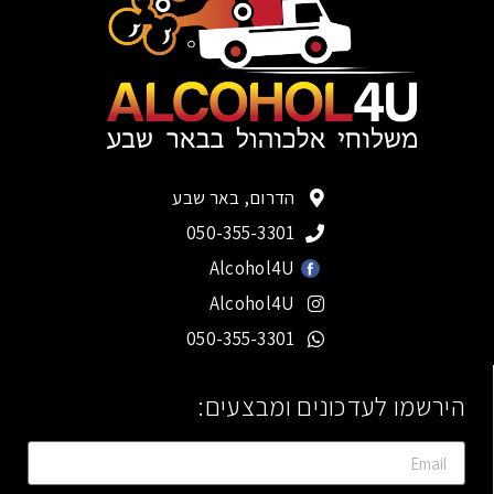
הדרום, באר שבע
050-355-3301
Alcohol4U
Alcohol4U
050-355-3301
הירשמו לעדכונים ומבצעים: