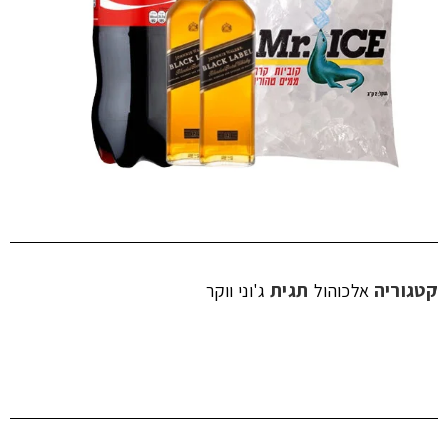
קטגוריה
תגית
אלכוהול
ג'וני ווקר