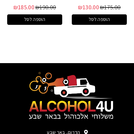
₪
185.00
₪
190.00
₪
130.00
₪
175.00
הוספה לסל
הוספה לסל
הדרום, באר שבע