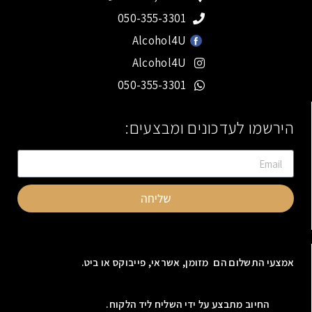
050-355-3301
Alcohol4U
Alcohol4U
050-355-3301
הירשמו לעדכונים ומבצעים:
שליחה
אמצעי התשלום הם מזומן, אשראי, פייבוקס או ביט.
החיוב מתבצע על ידי השליח ליד הלקוח.