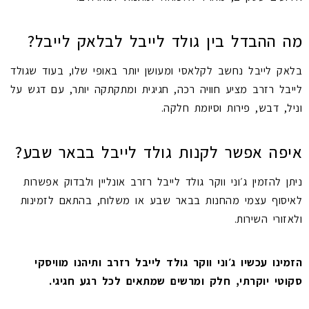
מה ההבדל בין גולד לייבל לבלאק לייבל?
בלאק לייבל נחשב לקלאסי ומעושן יותר באופי שלו, בעוד שגולד
לייבל רזרב מציע חוויה רכה, חגיגית ומתקתקה יותר, עם דגש על
וניל, דבש, פירות וסיומת חלקה.
איפה אפשר לקנות גולד לייבל בבאר שבע?
ניתן להזמין ג׳וני ווקר גולד לייבל רזרב אונליין ולבדוק אפשרות
לאיסוף עצמי מהחנות בבאר שבע או משלוח, בהתאם לזמינות
ולאזורי השירות.
הזמינו עכשיו ג׳וני ווקר גולד לייבל רזרב ותיהנו מוויסקי
סקוטי יוקרתי, חלק ומרשים שמתאים לכל רגע חגיגי.