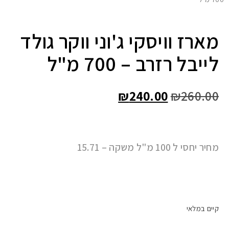
מארז וויסקי ג'וני ווקר גולד
לייבל רזרב – 700 מ"ל
₪
240.00
₪
260.00
מחיר יחסי ל 100 מ"ל משקה – 15.71
קיים במלאי