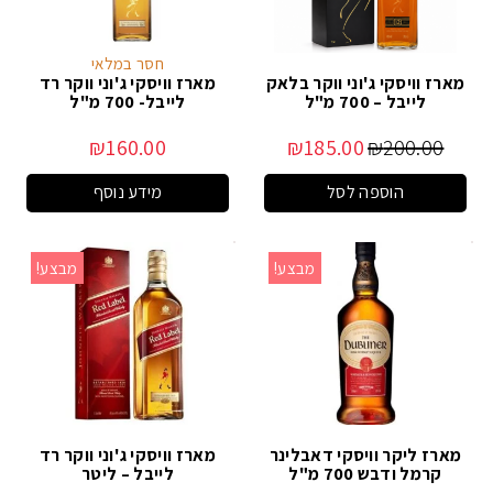
חסר במלאי
מארז וויסקי ג'וני ווקר בלאק
מארז וויסקי ג'וני ווקר רד
לייבל – 700 מ"ל
לייבל- 700 מ"ל
₪
160.00
₪
185.00
₪
200.00
הוספה לסל
מידע נוסף
מבצע!
מבצע!
מארז ליקר וויסקי דאבלינר
מארז וויסקי ג'וני ווקר רד
קרמל ודבש 700 מ"ל
לייבל – ליטר