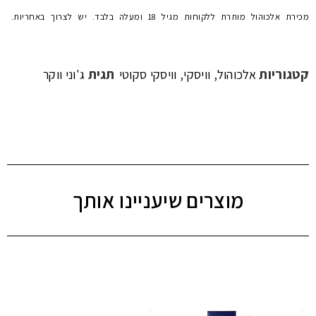
מכירת אלכוהול מותרת ללקוחות מגיל 18 ומעלה בלבד. יש לצרוך באחריות.
קטגוריות
,
,
תגית
אלכוהול
וויסקי
וויסקי סקוטי
ג'וני ווקר
מוצרים שיעניינו אותך