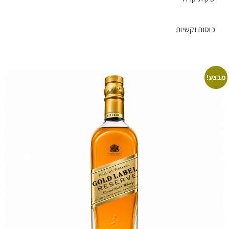
כוסות וקשיות
מבצע!