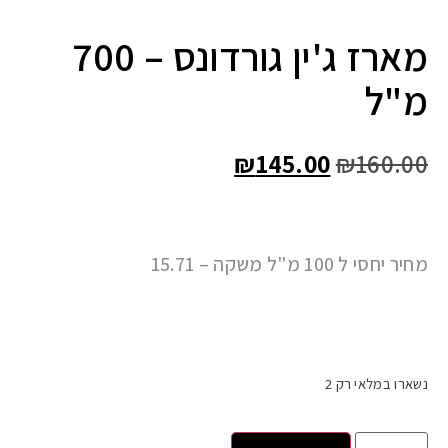
מארז ג'ין גורדונס – 700
מ"ל
₪
145.00
₪
160.00
מחיר יחסי ל 100 מ"ל משקה – 15.71
נשארו במלאי רק 2