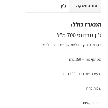
ג'ין
סוג המשקה
המארז כולל:
ג'ין גורדונס 700 מ"ל
בקבוק טוניק 1.5 ליטר או ספרייט 1.5 ליטר
ממתקי גומי – 150 גרם
גרעינים שחורים – 100 גרם
שקית קרח
כוסות וקשיות