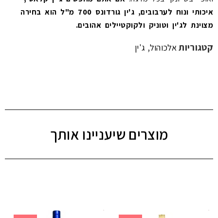
איכותי ונוח לערבובים, ג'ין גורדונס 700 מ"ל הוא בחירה
מצוינת לג'ין וטוניק ולקוקטיילים אהובים.
קטגוריות
,
אלכוהול
ג'ין
מוצרים שיעניינו אותך