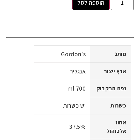
הוספה לסל
Gordon's
מותג
אנגליה
ארץ ייצור
700 ml
נפח הבקבוק
יש כשרות
כשרות
אחוז
37.5%
אלכוהול