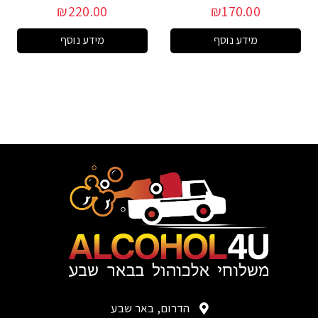
₪
220.00
₪
170.00
מידע נוסף
מידע נוסף
הדרום, באר שבע