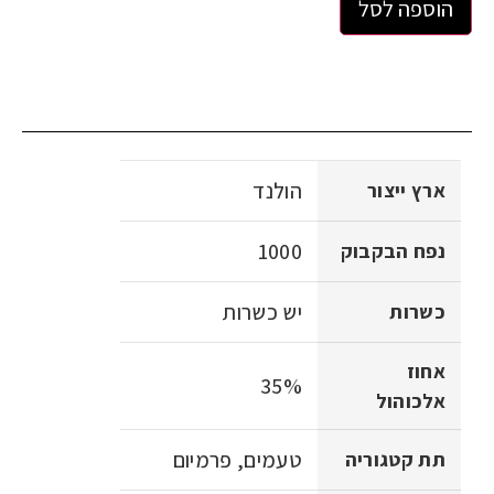
הוספה לסל
הולנד
ארץ ייצור
1000
נפח הבקבוק
יש כשרות
כשרות
אחוז
35%
אלכוהול
טעמים, פרמיום
תת קטגוריה