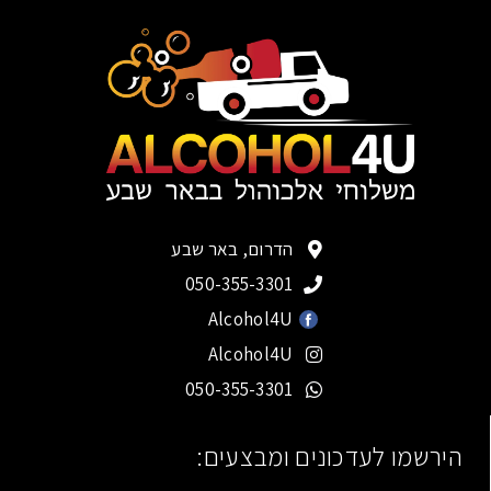
הדרום, באר שבע
050-355-3301
Alcohol4U
Alcohol4U
050-355-3301
הירשמו לעדכונים ומבצעים: