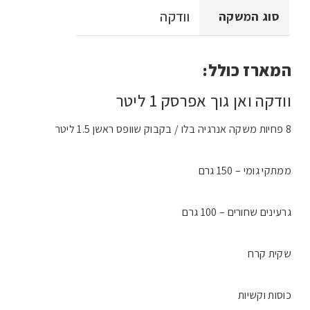
וודקה
סוג המשקה
המארז כולל:
וודקה ואן גוך אפרסק 1 ליטר
8 פחיות משקה אנרגיה בלו / בקבוק שוופס ראשן 1.5 ליטר
ממתקי גומי – 150 גרם
גרעינים שחורים – 100 גרם
שקית קרח
כוסות וקשיות