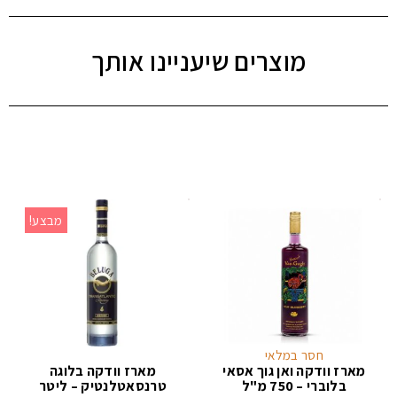
מוצרים שיעניינו אותך
מבצע!
חסר במלאי
מארז וודקה ואן גוך אסאי
מארז וודקה בלוגה
בלוברי – 750 מ"ל
טרנסאטלנטיק – ליטר