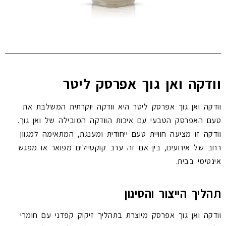
וודקה ואן גוך אפרסק ליטר
וודקה ואן גוך אפרסק ליטר היא וודקה יוקרתית המשלבת את
טעם האפרסק הטבעי עם איכות הוודקה המובילה של ואן גוך.
וודקה זו מציעה חוויית טעם ייחודית ומענגת, המתאימה למגוון
רחב של אירועים, בין אם זה ערב קוקטיילים מפואר או מפגש
אינטימי בבית.
תהליך הייצור והסינון
וודקה ואן גוך אפרסק מיוצרת בתהליך זיקוק קפדני עם חומרי