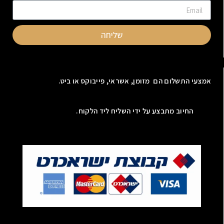
שליחה
אמצעי התשלום הם מזומן, אשראי, פייבוקס או ביט.
החיוב מתבצע על ידי השליח ליד הלקוח.