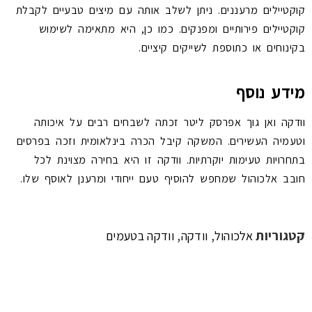
קוקטיילים מרעננים. ניתן לשלב אותה עם מיצים טבעיים לקבלת
קוקטיילים פירותיים ומפנקים. כמו כן, היא מתאימה לשימוש
בקינוחים או כתוספת לשייקים קיציים.
מידע נוסף
וודקה ואן גוך אפרסק ליטר זכתה לשבחים רבים על איכותה
וטעמיה העשירים. המשקה קיבל הכרה בינלאומית וזכה בפרסים
בתחרויות טעימות יוקרתיות. וודקה זו היא בחירה מצוינת לכל
חובב אלכוהול שמחפש להוסיף טעם ייחודי ומרענן לאוסף שלו.
קטגוריות
,
,
אלכוהול
וודקה
וודקה בטעמים