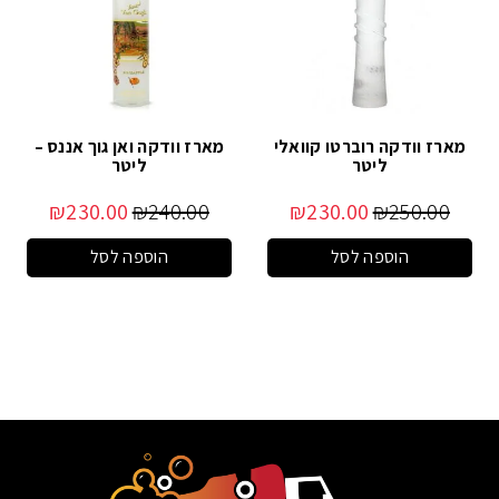
מארז וודקה רוברטו קוואלי
מארז וודקה ואן גוך אננס –
ליטר
ליטר
₪
230.00
₪
240.00
₪
230.00
₪
250.00
הוספה לסל
הוספה לסל