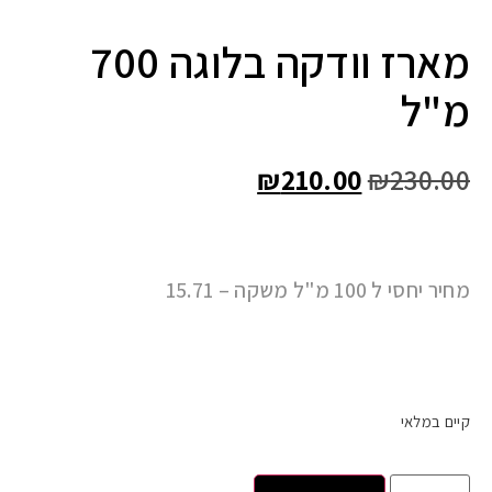
מארז וודקה בלוגה 700
מ"ל
₪
210.00
₪
230.00
מחיר יחסי ל 100 מ"ל משקה – 15.71
קיים במלאי