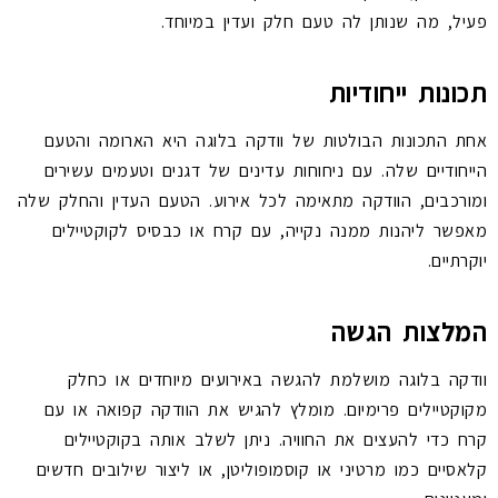
פעיל, מה שנותן לה טעם חלק ועדין במיוחד.
תכונות ייחודיות
אחת התכונות הבולטות של וודקה בלוגה היא הארומה והטעם
הייחודיים שלה. עם ניחוחות עדינים של דגנים וטעמים עשירים
ומורכבים, הוודקה מתאימה לכל אירוע. הטעם העדין והחלק שלה
מאפשר ליהנות ממנה נקייה, עם קרח או כבסיס לקוקטיילים
יוקרתיים.
המלצות הגשה
וודקה בלוגה מושלמת להגשה באירועים מיוחדים או כחלק
מקוקטיילים פרימיום. מומלץ להגיש את הוודקה קפואה או עם
קרח כדי להעצים את החוויה. ניתן לשלב אותה בקוקטיילים
קלאסיים כמו מרטיני או קוסמופוליטן, או ליצור שילובים חדשים