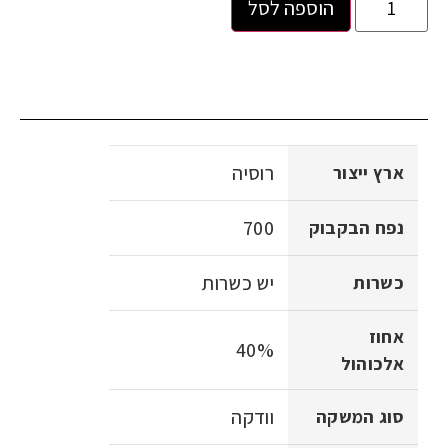
הוספה לסל
רוסיה
ארץ ייצור
700
נפח הבקבוק
יש כשרות
כשרות
אחוז
40%
אלכוהול
וודקה
סוג המשקה