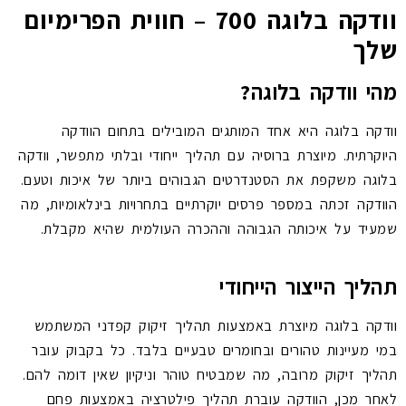
וודקה בלוגה 700 – חווית הפרימיום
שלך
מהי וודקה בלוגה?
וודקה בלוגה היא אחד המותגים המובילים בתחום הוודקה
היוקרתית. מיוצרת ברוסיה עם תהליך ייחודי ובלתי מתפשר, וודקה
בלוגה משקפת את הסטנדרטים הגבוהים ביותר של איכות וטעם.
הוודקה זכתה במספר פרסים יוקרתיים בתחרויות בינלאומיות, מה
שמעיד על איכותה הגבוהה וההכרה העולמית שהיא מקבלת.
תהליך הייצור הייחודי
וודקה בלוגה מיוצרת באמצעות תהליך זיקוק קפדני המשתמש
במי מעיינות טהורים ובחומרים טבעיים בלבד. כל בקבוק עובר
תהליך זיקוק מרובה, מה שמבטיח טוהר וניקיון שאין דומה להם.
לאחר מכן, הוודקה עוברת תהליך פילטרציה באמצעות פחם