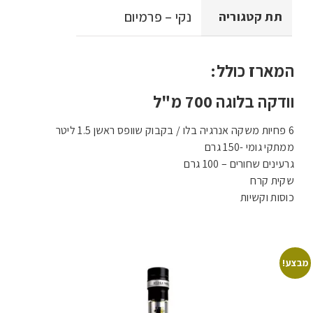
נקי – פרמיום
תת קטגוריה
המארז כולל:
וודקה בלוגה 700 מ"ל
6 פחיות משקה אנרגיה בלו / בקבוק שוופס ראשן 1.5 ליטר
ממתקי גומי -150 גרם
גרעינים שחורים – 100 גרם
שקית קרח
כוסות וקשיות
מבצע!