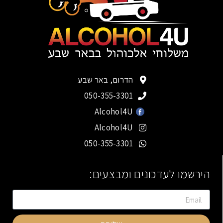
הדרום, באר שבע
050-355-3301
Alcohol4U
Alcohol4U
050-355-3301
הירשמו לעדכונים ומבצעים: