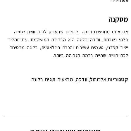
ומעניינים.
מסקנה
אם אתם מחפשים וודקה פרימיום שתעניק לכם חוויית שתייה
בלתי נשכחת, וודקה בלוגה היא הבחירה המושלמת. עם תהליך
ייצור קפדני, טעמים עשירים והכרה בינלאומית, בלוגה מבטיחה
לכם חוויית שתייה ברמה הגבוהה ביותר.
קטגוריות
,
,
תגית
אלכוהול
וודקה
מבצעים
בלוגה