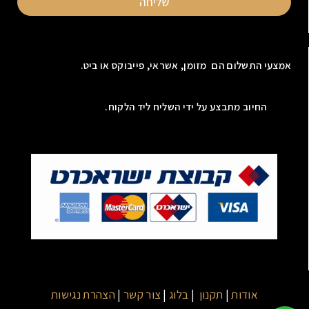
שליחה
אמצעי התשלום הם מזומן, אשראי, פייבוקס או ביט.
החיוב מתבצע על ידי השליח ליד הלקוח.
אודות
|
תקנון
|
בלוג
|
צור קשר
|
הצהרת נגישות