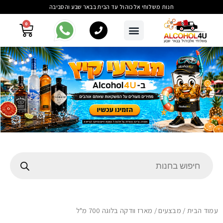
חנות משלוחי אלכוהול עד הבית בבאר שבע והסביבה
0
עמוד הבית
/
מבצעים
/ מארז וודקה בלוגה 700 מ"ל