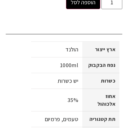
הוספה לסל
הולנד
ארץ ייצור
1000ml
נפח הבקבוק
יש כשרות
כשרות
אחוז
35%
אלכוהול
טעמים, פרמיום
תת קטגוריה