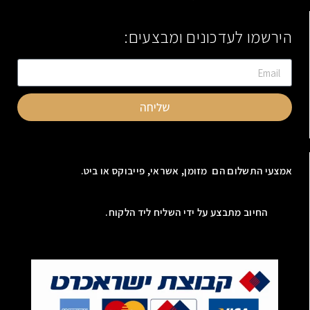
הירשמו לעדכונים ומבצעים:
שליחה
אמצעי התשלום הם מזומן, אשראי, פייבוקס או ביט.
החיוב מתבצע על ידי השליח ליד הלקוח.