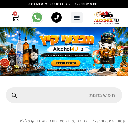
חנות משלוחי אלכוהול עד הבית בבאר שבע והסביבה
0
עמוד הבית
/
וודקה
/
וודקה בטעמים
/ מארז וודקה ואן גוך קרמל ליטר