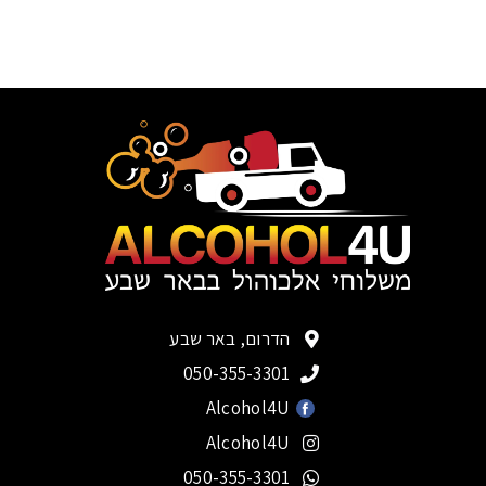
הדרום, באר שבע
050-355-3301
Alcohol4U
Alcohol4U
050-355-3301