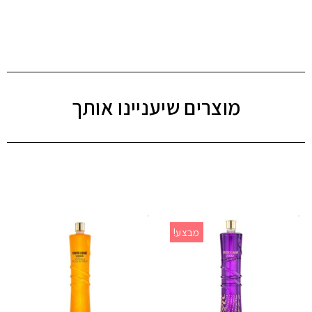
מוצרים שיעניינו אותך
מבצע!