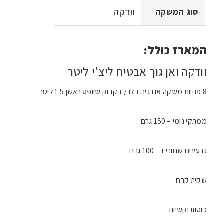
וודקה
סוג המשקה
המארז כולל:
וודקה ואן גוך אבטיח ליצ'י ליטר
8 פחיות משקה אנרגיה בלו / בקבוק שוופס ראשן 1.5 ליטר
ממתקי גומי – 150 גרם
גרעינים שחורים – 100 גרם
שקית קרח
כוסות וקשיות