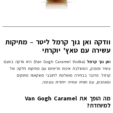
וודקה ואן גוך קרמל ליטר – מתיקות
עשירה עם טאץ' יוקרתי
ואן גוך קרמל
(Van Gogh Caramel Vodka) היא וודקה בטעם
עשיר ומפנק, המשלבת איכות פרימיום עם מתיקות חלקה של
קרמל. מדובר בבחירה מושלמת לחובבי משקאות מתוקים
ומאוזנים, עם חוויית שתייה ייחודית ונעימה.
מה הופך את Van Gogh Caramel
למיוחדת?