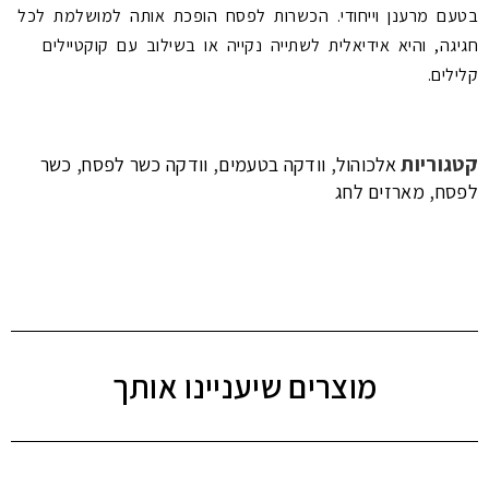
בטעם מרענן וייחודי. הכשרות לפסח הופכת אותה למושלמת לכל
חגיגה, והיא אידיאלית לשתייה נקייה או בשילוב עם קוקטיילים
קלילים.
קטגוריות
,
,
,
אלכוהול
וודקה בטעמים
וודקה כשר לפסח
כשר
,
לפסח
מארזים לחג
מוצרים שיעניינו אותך