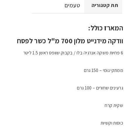
טעמים
תת קטגוריה
המארז כולל:
וודקה מידנייט מלון 700 מ"ל כשר לפסח
6 פחיות משקה אנרגיה בלו / בקבוק שוופס ראשן 1.5 ליטר
ממתקי גומי – 150 גרם
גרעינים שחורים – 100 גרם
שקית קרח
כוסות וקשיות