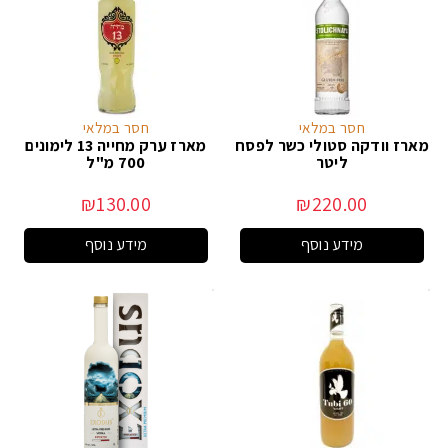
חסר במלאי
חסר במלאי
מארז וודקה סטולי כשר לפסח
מארז ערק מחייה 13 לימונים
ליטר
700 מ"ל
₪
130.00
₪
220.00
מידע נוסף
מידע נוסף