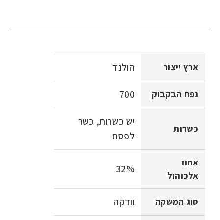
הולנד
ארץ ייצור
700
נפח הבקבוק
יש כשרות, כשר
כשרות
לפסח
אחוז
32%
אלכוהול
וודקה
סוג המשקה