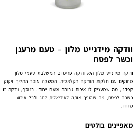
וודקה מידנייט מלון – טעם מרענן
וכשר לפסח
וודקה מידנייט מלון היא וודקה פרימיום המשלבת טעמי מלון
מתוקים עם חלקות הוודקה הקלאסית. המשקה עובר תהליך זיקוק
קפדני, מה שמעניק לו איכות גבוהה וטעם ייחודי. בנוסף, וודקה זו
כשרה לפסח, מה שהופך אותה לאידיאלית לחג ולכל אירוע
מיוחד.
מאפיינים בולטים