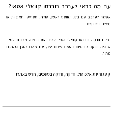
עם מה כדאי לערבב רוברטו קוואלי אסאי?
אפשר לערבב עם בלו, שוופס ראשן, סודה, ספרייט, חמוציות או
מיצים פירותיים.
מארז וודקה רוברטו קוואלי אסאי ליטר הוא בחירה מצוינת למי
שרוצה וודקה פרימיום בטעם פירות יער, עם מארז מוכן ומשלוח
מהיר.
קטגוריות
,
,
,
אלכוהול
וודקה
וודקה בטעמים
חדש באתר!