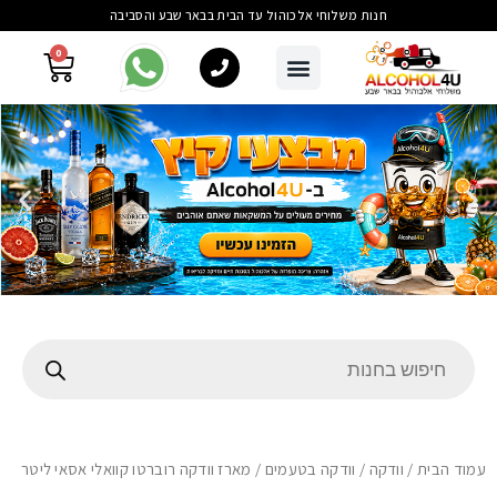
חנות משלוחי אלכוהול עד הבית בבאר שבע והסביבה
0
עמוד הבית
/
וודקה
/
וודקה בטעמים
/ מארז וודקה רוברטו קוואלי אסאי ליטר