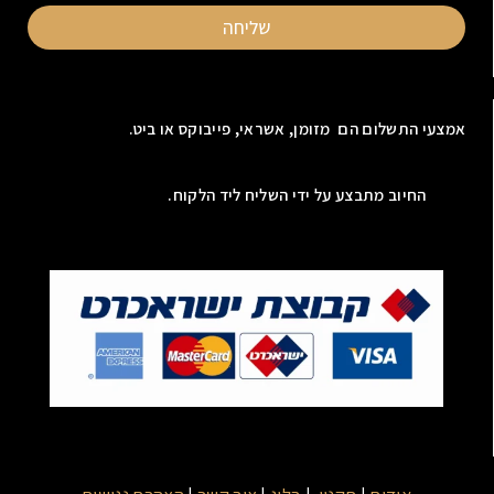
שליחה
אמצעי התשלום הם מזומן, אשראי, פייבוקס או ביט.
החיוב מתבצע על ידי השליח ליד הלקוח.