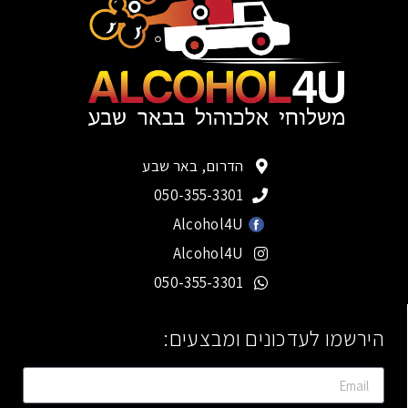
הדרום, באר שבע
050-355-3301
Alcohol4U
Alcohol4U
050-355-3301
הירשמו לעדכונים ומבצעים: