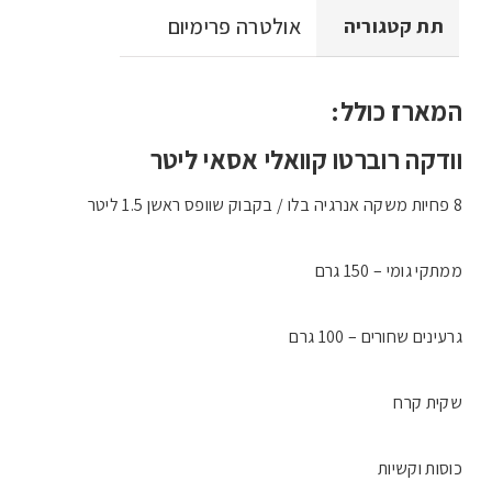
אולטרה פרימיום
תת קטגוריה
המארז כולל:
וודקה רוברטו קוואלי אסאי ליטר
8 פחיות משקה אנרגיה בלו / בקבוק שוופס ראשן 1.5 ליטר
ממתקי גומי – 150 גרם
גרעינים שחורים – 100 גרם
שקית קרח
כוסות וקשיות