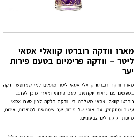
מארז וודקה רוברטו קוואלי אסאי
ליטר – וודקה פרימיום בטעם פירות
יער
מארז וודקה רוברטו קוואלי אסאי ליטר מתאים למי שמחפש וודקה
בטעמים עם נראות יוקרתית, טעם פירותי ומארז מוכן לערב.
רוברטו קוואלי אסאי משלבת בין וודקה חלקה לבין טעם אסאי
עשיר ומתקתק, עם אופי של פירות יער שמתאים למסיבות, אירוח,
מתנות וקוקטיילים צבעוניים.