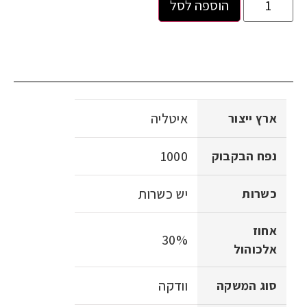
הוספה לסל
איטליה
ארץ ייצור
1000
נפח הבקבוק
יש כשרות
כשרות
אחוז
30%
אלכוהול
וודקה
סוג המשקה