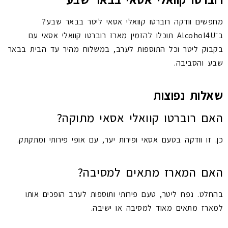
מחפשים וודקה רוברטו קוואלי אסאי ליטר בבאר שבע?
ב־Alcohol4U תוכלו להזמין מארז רוברטו קוואלי אסאי עם
בקבוק ליטר וכל התוספות לערב, במשלוח מהיר עד הבית בבאר
שבע והסביבה.
שאלות נפוצות
האם רוברטו קוואלי אסאי מתוקה?
כן. זו וודקה בטעם אסאי ופירות יער, עם אופי פירותי ומתקתק.
האם המארז מתאים למסיבה?
בהחלט. נפח ליטר, טעם פירותי ותוספות לערב הופכים אותו
למארז מתאים מאוד למסיבה או ישיבה.