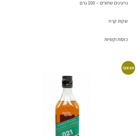
גרעינים שחורים – 100 גרם
שקית קרח
כוסות וקשיות
מבצע!