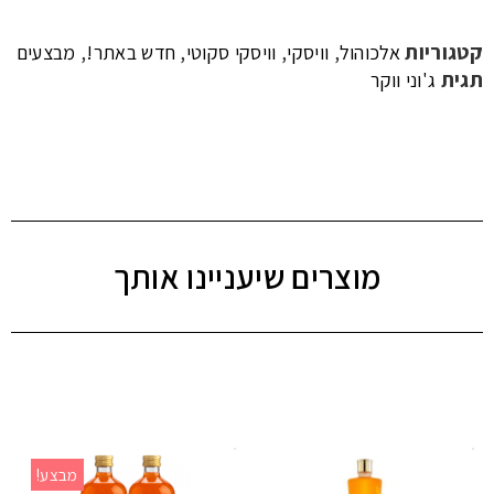
קטגוריות
,
,
,
,
אלכוהול
וויסקי
וויסקי סקוטי
חדש באתר!
מבצעים
תגית
ג'וני ווקר
מוצרים שיעניינו אותך
מבצע!