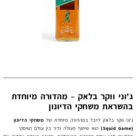
ג'וני ווקר בלאק – מהדורה מיוחדת
בהשראת משחקי הדיונון
ג'וני ווקר בלאק לייבל במהדורה מיוחדת של
משחקי הדיונון
(Squid Game)
הוא שיתוף פעולה נדיר בין עולם הוויסקי