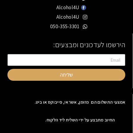
Alcohol4U
Alcohol4U
050-355-3301
הירשמו לעדכונים ומבצעים:
שליחה
אמצעי התשלום הם מזומן, אשראי, פייבוקס או ביט.
החיוב מתבצע על ידי השליח ליד הלקוח.