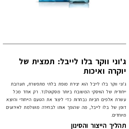
ג'וני ווקר בלו לייבל: תמצית של
יוקרה ואיכות
ג'וני ווקר בלו לייבל הוא יצירת מופת בלתי מתפשרת, תערובת
ייחודית של הוויסקי המשובח ביותר מסקוטלנד. רק אחד מכל
עשרת אלפים חביות נבחרות כדי ליצור את הטעם הייחודי והיוצא
דופן של בלו לייבל, מה שהופך אותו לבחירה מושלמת לאירועים
מיוחדים.
תהליך הייצור והסינון