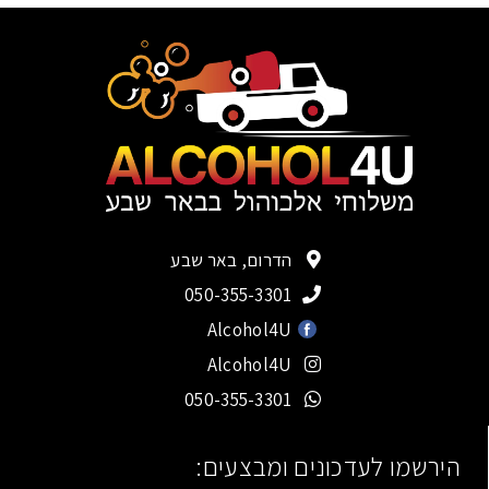
הדרום, באר שבע
050-355-3301
Alcohol4U
Alcohol4U
050-355-3301
הירשמו לעדכונים ומבצעים: