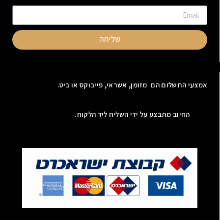
שליחה
אמצעי התשלום הם מזומן, אשראי, פייבוקס או ביט.
החיוב מתבצע על ידי השליח ליד הלקוח.