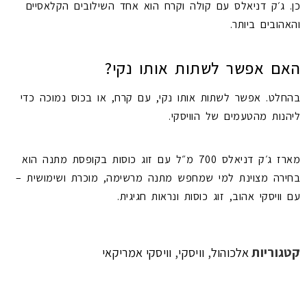
כן. ג׳ק דניאלס עם קולה וקרח הוא אחד השילובים הקלאסיים
והאהובים ביותר.
האם אפשר לשתות אותו נקי?
בהחלט. אפשר לשתות אותו נקי, עם קרח, או בכוס נמוכה כדי
ליהנות מהטעמים של הוויסקי.
מארז ג׳ק דניאלס 700 מ״ל עם זוג כוסות בקופסת מתנה הוא
בחירה מצוינת למי שמחפש מתנה מרשימה, מוכרת ושימושית –
עם וויסקי אהוב, זוג כוסות ונראות חגיגית.
קטגוריות
,
,
אלכוהול
וויסקי
וויסקי אמריקאי