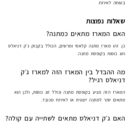
בטוחה לאירוח.
שאלות נפוצות
האם המארז מתאים כמתנה?
כן. זהו מארז מתנה קלאסי ומרשים, הכולל בקבוק ג׳ק דניאלס
וזוג כוסות בקופסת מתנה.
מה ההבדל בין המארז הזה למארז ג׳ק
דניאלס רגיל?
המארז הזה מגיע בקופסת מתנה וכולל זוג כוסות, ולכן הוא
מתאים יותר למתנה ייצוגית או לאירוח מכובד.
האם ג׳ק דניאלס מתאים לשתייה עם קולה?