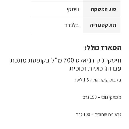
וויסקי
סוג המשקה
בלנדד
תת קטגוריה
המארז כולל:
וויסקי ג'ק דניאלס 700 מ"ל בקופסת מתכת
עם זוג כוסות זכוכית
בקבוק קוקה קולה 1.5 ליטר
ממתקי גומי – 150 גרם
גרעינים שחורים – 100 גרם