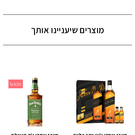
מוצרים שיעניינו אותך
מבצע!