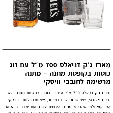
מארז ג׳ק דניאלס 700 מ״ל עם זוג
כוסות בקופסת מתנה – מתנה
מרשימה לחובבי וויסקי
מארז ג׳ק דניאלס 700 מ״ל עם זוג כוסות בקופסת מתנה הוא
מארז אלגנטי, שימושי ומרשים במיוחד, שמתאים לחובבי וויסקי
אמריקאי ולמי שמחפש מתנה איכותית עם נראות יוקרתית. המארז