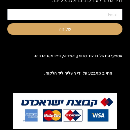
שליחה
אמצעי התשלום הם מזומן, אשראי, פייבוקס או ביט.
החיוב מתבצע על ידי השליח ליד הלקוח.