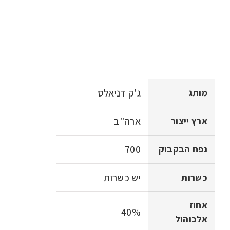
ג'ק דניאלס
מותג
ארה"ב
ארץ ייצור
700
נפח הבקבוק
יש כשרות
כשרות
אחוז
40%
אלכוהול