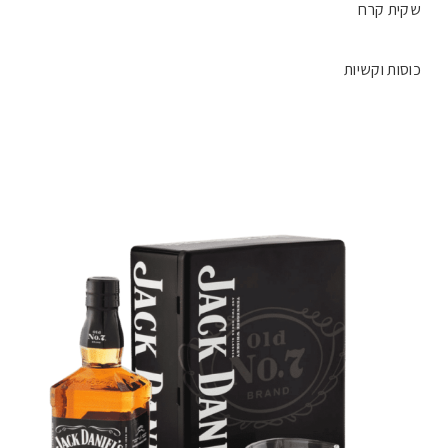
שקית קרח
כוסות וקשיות