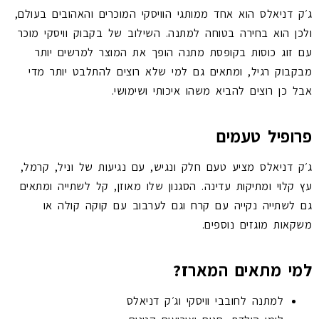
ג׳ק דניאלס הוא אחד ממותגי הוויסקי המוכרים והאהובים בעולם,
ולכן הוא בחירה בטוחה למתנה. השילוב של בקבוק וויסקי מוכר
עם זוג כוסות בקופסת מתנה הופך את המוצר למרשים יותר
מבקבוק רגיל, ומתאים גם למי שלא רוצים להתלבט יותר מדי
אבל כן רוצים להביא משהו איכותי ושימושי.
פרופיל טעמים
ג׳ק דניאלס מציע טעם חלק ונגיש, עם נגיעות של וניל, קרמל,
עץ קלוי ומתיקות עדינה. הסגנון שלו מאוזן, קל לשתייה ומתאים
גם לשתייה נקייה עם קרח וגם לערבוב עם קוקה קולה או
משקאות מוגזים נוספים.
למי מתאים המארז?
למתנה לחובבי וויסקי וג׳ק דניאלס