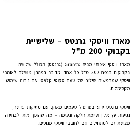
מארז וויסקי גרנטס – שלישיית
בקבוקי 200 מ"ל
מארז וויסקי איכותי מבית Grant's (גרנטס) הכולל שלושה
בקבוקים בנפח 200 מ"ל כל אחד. מדובר בפתרון מושלם לאוהבי
וויסקי שמחפשים שילוב של טעם סקוטי קלאסי עם נוחות שימוש
מקסימלית.
וויסקי גרנטס ידוע בפרופיל טעמים מאוזן, עם מתיקות עדינה,
נגיעות עץ אלון וסיומת חלקה ונעימה – מה שהופך אותו לבחירה
מצוינת גם למתחילים וגם לחובבי וויסקי מנוסים.