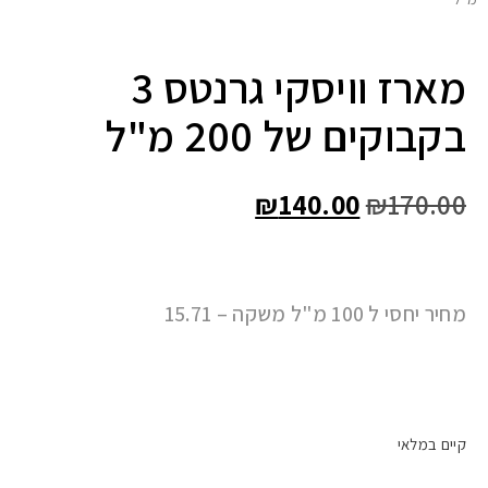
מארז וויסקי גרנטס 3
בקבוקים של 200 מ"ל
₪
140.00
₪
170.00
מחיר יחסי ל 100 מ"ל משקה – 15.71
קיים במלאי