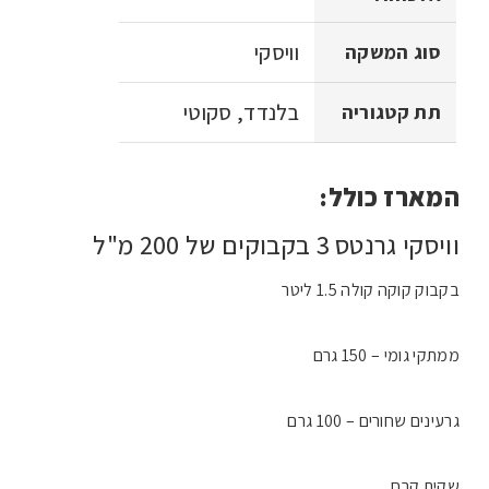
וויסקי
סוג המשקה
בלנדד, סקוטי
תת קטגוריה
המארז כולל:
וויסקי גרנטס 3 בקבוקים של 200 מ"ל
בקבוק קוקה קולה 1.5 ליטר
ממתקי גומי – 150 גרם
גרעינים שחורים – 100 גרם
שקית קרח