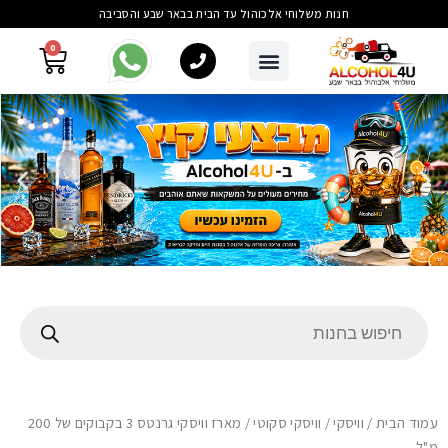
חנות משלוחי אלכוהול עד הבית בבאר שבע והסביבה
0
עמוד הבית
/
וויסקי
/
וויסקי סקוטי
/ מארז וויסקי גרנטס 3 בקבוקים של 200
מ"ל