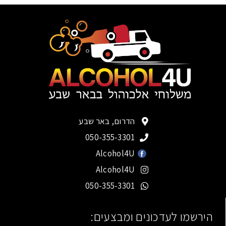
הדרום, באר שבע
050-355-3301
Alcohol4U
Alcohol4U
050-355-3301
הירשמו לעדכונים ומבצעים: