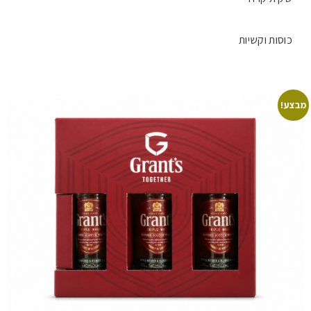
כוסות וקשיות
מבצע!