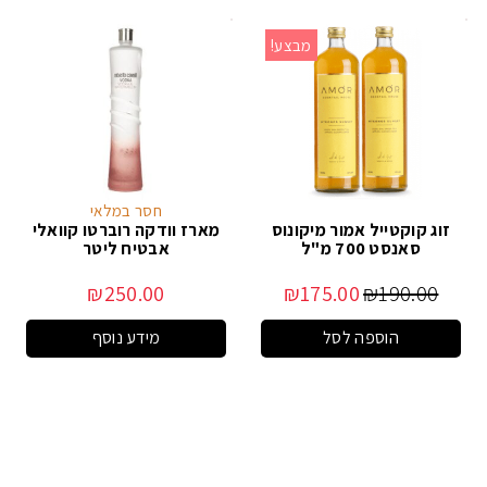
מבצע!
חסר במלאי
זוג קוקטייל אמור מיקונוס
מארז וודקה רוברטו קוואלי
סאנסט 700 מ"ל
אבטיח ליטר
₪
250.00
₪
175.00
₪
190.00
הוספה לסל
מידע נוסף