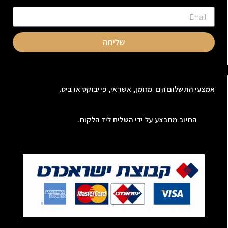
שליחה
אמצעי התשלום הם מזומן, אשראי, פייבוקס או ביט.
החיוב מתבצע על ידי השליח ליד הלקוח.