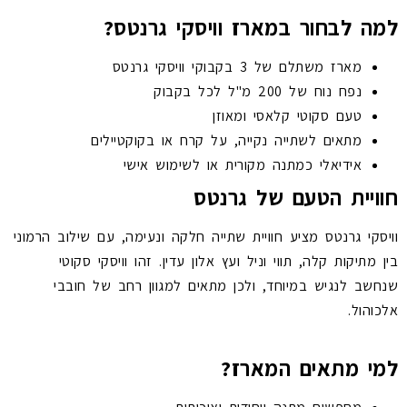
למה לבחור במארז וויסקי גרנטס?
מארז משתלם של 3 בקבוקי וויסקי גרנטס
נפח נוח של 200 מ"ל לכל בקבוק
טעם סקוטי קלאסי ומאוזן
מתאים לשתייה נקייה, על קרח או בקוקטיילים
אידיאלי כמתנה מקורית או לשימוש אישי
חוויית הטעם של גרנטס
וויסקי גרנטס מציע חוויית שתייה חלקה ונעימה, עם שילוב הרמוני
בין מתיקות קלה, תווי וניל ועץ אלון עדין. זהו וויסקי סקוטי
שנחשב לנגיש במיוחד, ולכן מתאים למגוון רחב של חובבי
אלכוהול.
למי מתאים המארז?