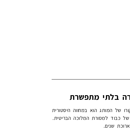
טי. מקורו של המותג הוא במחווה היסטורית
כסמל של כבוד למסורת המלוכה הבריטית.
רוכת שנים.