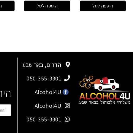
הוספה לסל
הוספה לסל
ה
הדרום, באר שבע
050-355-3301
היר
Alcohol4U
Alcohol4U
050-355-3301