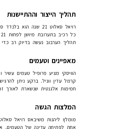
תהליך הייצור וההתיישנות
רויאל סאלוט 21 שנה ה
כ
תהליך הערבוב נעשה בדיוק רב כדי
מאפיינים וטעמים
הוויסקי מציע פרופיל טעמים עשיר 
קרמל עדין ווניל. ברקע ניתן להרגי
חמימות אלגנטית שנשארת לאורך זמן
המלצות הגשה
אחת לפתיחה עדינה של הטעמים, אך