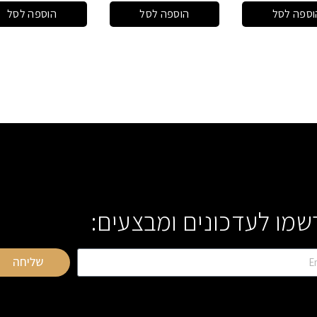
וספה לסל
הוספה לסל
הוספה לסל
שמו לעדכונים ומבצעים:
שליחה