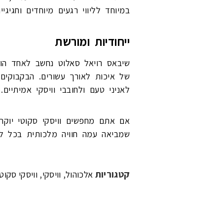
במיוחד לליווי רגעים מיוחדים וחגיגיים
ייחודיות ומורשת
שיבאס רויאל סאלוט נחשב לאחד הוו
של איכות לאורך עשורים. הבקבוקים
לאניני טעם ולחובבי וויסקי אמיתיים.
אם אתם מחפשים וויסקי סקוטי יוקר
שמביאה עמה חוויה מלכותית בכל לג
קטגוריות
,
,
אלכוהול
וויסקי
וויסקי סקוטי