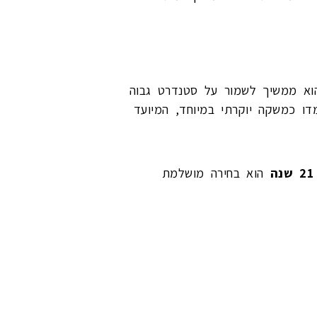
הוא ממשיך לשמור על סטנדרט גבוה
דו כמשקה יוקרתי במיוחד, המיועד
הוא בחירה מושלמת