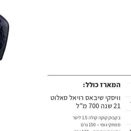
המארז כולל:
וויסקי שיבאס רויאל סאלוט
21 שנה 700 מ"ל
בקבוק קוקה קולה 1.5 ליטר
ממתקי גומי – 150 גרם