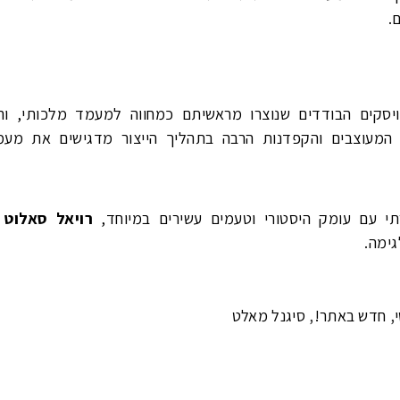
.
יסקים הבודדים שנוצרו מראשיתם כמחווה למעמד מלכותי, ו
 המעוצבים והקפדנות הרבה בתהליך הייצור מדגישים את מעמ
תי עם עומק היסטורי וטעמים עשירים במיוחד,
רויאל סאלוט 21 שנה
ימה.
,
,
חדש באתר!
סיגנל מאלט