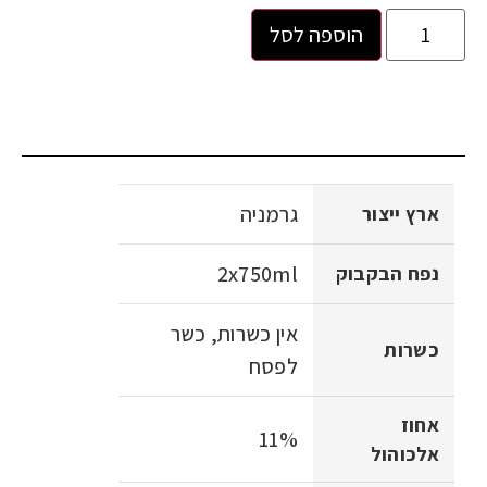
הוספה לסל
גרמניה
ארץ ייצור
2x750ml
נפח הבקבוק
אין כשרות, כשר
כשרות
לפסח
אחוז
11%
אלכוהול