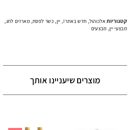
קטגוריות
,
,
,
,
,
אלכוהול
חדש באתר!
יין
כשר לפסח
מארזים לחג
,
מבצעי יין
מבצעים
מוצרים שיעניינו אותך