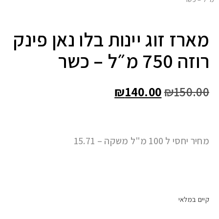
מארז זוג יינות בלו נאן פינק
רוזה 750 מ״ל – כשר
₪
140.00
₪
150.00
מחיר יחסי ל 100 מ"ל משקה – 15.71
קיים במלאי