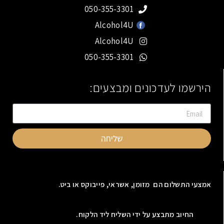
050-355-3301
Alcohol4U
Alcohol4U
050-355-3301
הירשמו לעדכונים ומבצעים:
שליחה
אמצעי התשלום הם מזומן, אשראי, פייבוקס או ביט.
החיוב מתבצע על ידי השליח ליד הלקוח.