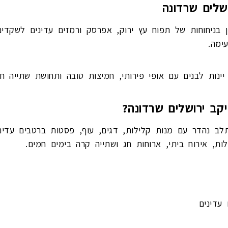
שלים שרדונה
ין בניחוחות של תפוח עץ ירוק, אפרסק ורמזים עדינים לשקדים
עימה.
ינות לבנים עם אופי פירותי, חמיצות טובה ותחושת שתייה חל
יקב ירושלים שרדונה?
 נהדר עם מנות קלילות, דגים, עוף, פסטות ברטבים עדינים
ת, אירוח ביתי, ארוחות חג ושתייה קרה בימים חמים.
עדינים