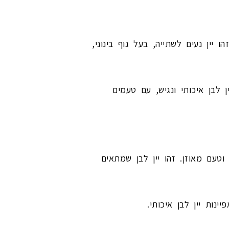
ו יין נעים לשתייה, בעל גוף בינוני,
 לבן איכותי ונגיש, עם טעמים
וטעם מאוזן. זהו יין לבן שמתאים
נות יין לבן איכותי.