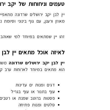
טעמים וניחוחות של יקב ירו
יין לבן יקב ירושלים שרדונה מתאפי
מאוזן ורענן, עם גוף בינוני וסיומת נ
זהו יין שמתאים במיוחד למי שאוהב י
לאיזה אוכל מתאים יין לבן 
יין לבן יקב ירושלים שרדונה
משתלב
הוא מתאים במיוחד לארוחות ערב קלו
דגים ומנות ים עדינות
עוף בתנור או עוף בגריל
פסטות ברוטב שמנת או רטבים 
סלטים ומנות פתיחה