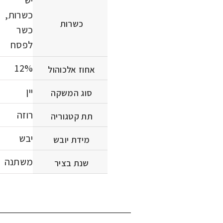
כשרות,
כשרות
כשר
לפסח
12%
אחוז אלכוהול
יין
סוג המשקה
רוזה
תת קטגוריה
יבש
מידת יובש
משתנה
שנת בציר