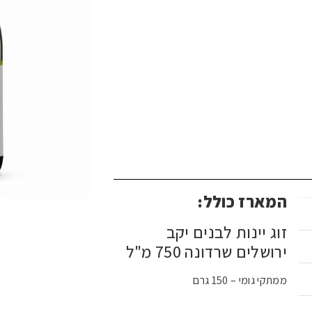
המארז כולל:
זוג יינות לבנים יקב
ירושלים שרדונה 750 מ"ל
ממתקי גומי – 150 גרם