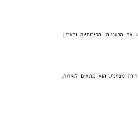
ההגשה יעזור להדגיש את הרעננות, הפירותיות והאיזון
חירה מצוינת. הוא מתאים לאירוח,