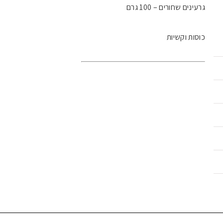
גרעינים שחורים – 100 גרם
כוסות וקשיות