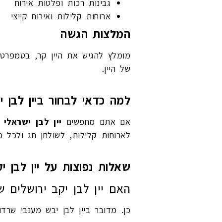
גבינות רכות ופלטות אירוח
ארוחות קלילות ואירוח קייצי
המלצות הגשה
של היין.
למה כדאי לבחור ביין לבן י
אם אתם מחפשים
יין לבן ישראלי 
לארוחות קלילות, לשולחן חג ולכל מי
שאלות נפוצות על יין לבן י
האם יין לבן יקב ירושלים שר
כן. מדובר ביין לבן יבש מענבי שרדונ