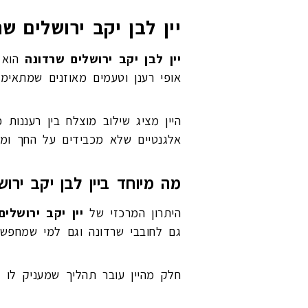
יין לבן יקב ירושלים שר
יין לבן יקב ירושלים שרדונה
הוא י
אופי רענן וטעמים מאוזנים שמתאימים
היין מציג שילוב מוצלח בין רעננות
אלגנטיים שלא מכבידים על החך ומת
מה מיוחד ביין לבן יקב ירו
היתרון המרכזי של
יין יקב ירושלים
גם לחובבי שרדונה וגם למי שמחפש י
חלק מהיין עובר תהליך שמעניק לו ע