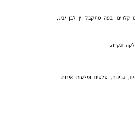
 קלויים. בפה מתקבל יין לבן יבש,
קה ונקייה.
, גבינות, סלטים ופלטות אירוח.