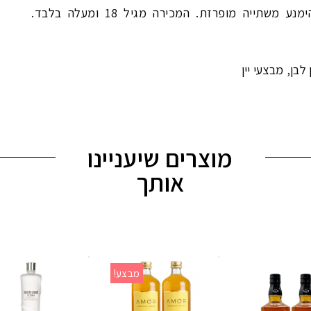
תייה מופרזת. המכירה מגיל 18 ומעלה בלבד.
,
ן לבן
מבצעי יין
מוצרים שיעניינו
אותך
מבצע!