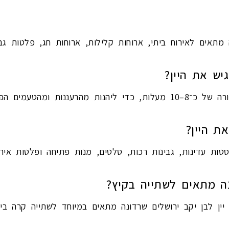
 מתאים לאירוח ביתי, ארוחות קלילות, ארוחות חג, פלטות גבי
יש את היין?
הטעמים הפירותיים שלו.
ת היין?
טות עדינות, גבינות רכות, סלטים, מנות פתיחה ופלטות אירו
נה מתאים לשתייה בקיץ?
 יין לבן יקב ירושלים שרדונה מתאים במיוחד לשתייה קרה בימ