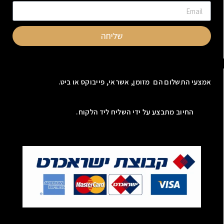
שליחה
אמצעי התשלום הם מזומן, אשראי, פייבוקס או ביט.
החיוב מתבצע על ידי השליח ליד הלקוח.