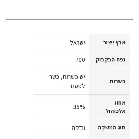
ישראל
ארץ ייצור
700
נפח הבקבוק
יש כשרות, כשר
כשרות
לפסח
אחוז
35%
אלכוהול
וודקה
סוג המשקה