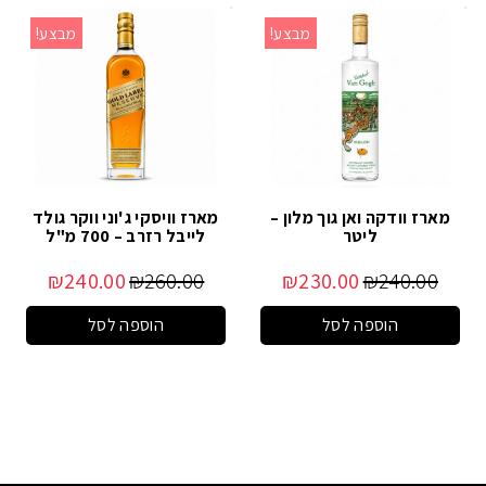
מבצע!
מבצע!
מארז וודקה ואן גוך מלון –
מארז וויסקי ג'וני ווקר גולד
ליטר
לייבל רזרב – 700 מ"ל
₪
240.00
₪
260.00
₪
230.00
₪
240.00
הוספה לסל
הוספה לסל