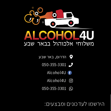
הדרום, באר שבע
050-355-3301
Alcohol4U
Alcohol4U
050-355-3301
הירשמו לעדכונים ומבצעים: