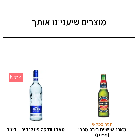
מוצרים שיעניינו אותך
מבצע!
חסר במלאי
מארז שישיית בירה מכבי
מארז וודקה פינלנדיה – ליטר
(מצונן)