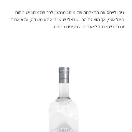
ניתן לייחס את ההצלחה של מותג מנהטן לכך שלמותג יש ניחוח
בינלאומי, אך הוא גם הכי ישראלי שיש. היא לא משקה, אלא ארגז
ערכים שמדבר לצעירים ולצעירים ברוחם.