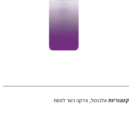
קטגוריות
,
אלכוהול
וודקה כשר לפסח