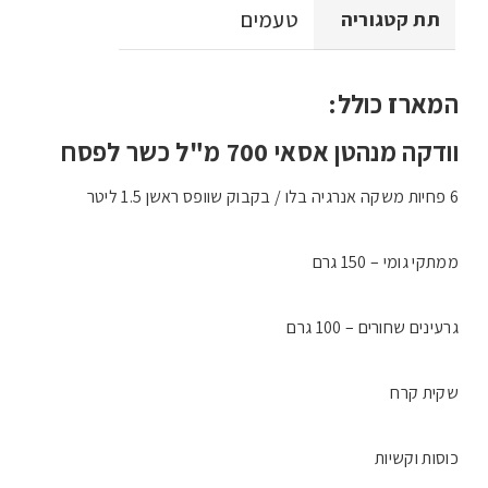
טעמים
תת קטגוריה
המארז כולל:
וודקה מנהטן אסאי 700 מ"ל כשר לפסח
6 פחיות משקה אנרגיה בלו / בקבוק שוופס ראשן 1.5 ליטר
ממתקי גומי – 150 גרם
גרעינים שחורים – 100 גרם
שקית קרח
כוסות וקשיות