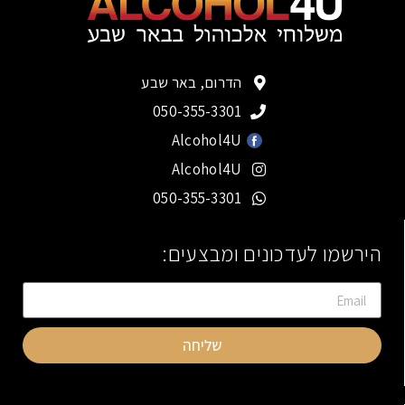
הדרום, באר שבע
050-355-3301
Alcohol4U
Alcohol4U
050-355-3301
הירשמו לעדכונים ומבצעים:
שליחה