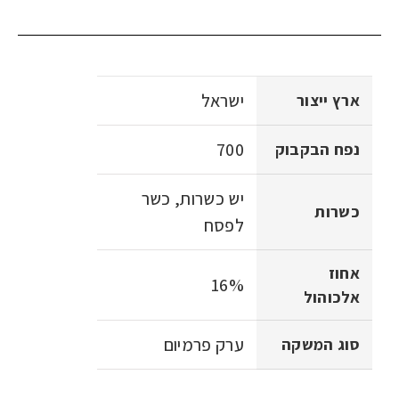
ישראל
ארץ ייצור
700
נפח הבקבוק
יש כשרות, כשר
כשרות
לפסח
אחוז
16%
אלכוהול
ערק פרמיום
סוג המשקה