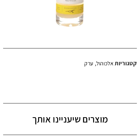
קטגוריות
,
אלכוהול
ערק
מוצרים שיעניינו אותך