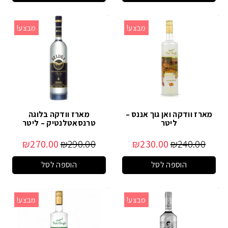
מבצע!
מבצע!
מארז וודקה ואן גוך אננס –
מארז וודקה בלוגה
ליטר
טרנסאטלנטיק – ליטר
₪
270.00
₪
290.00
₪
230.00
₪
240.00
הוספה לסל
הוספה לסל
מבצע!
מבצע!