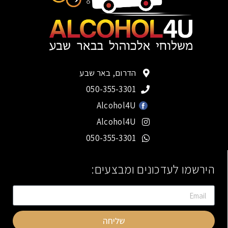
הדרום, באר שבע
050-355-3301
Alcohol4U
Alcohol4U
050-355-3301
הירשמו לעדכונים ומבצעים:
שליחה