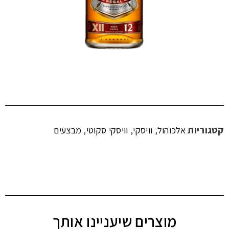
קטגוריות
,
,
,
אלכוהול
וויסקי
וויסקי סקוטי
מבצעים
מוצרים שיעניינו אותך