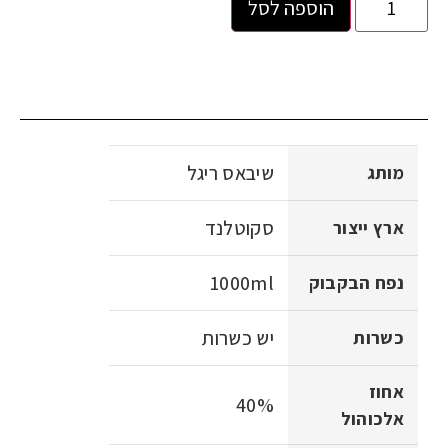
הוספה לסל
שיבאס ריגל
מותג
סקוטלנד
ארץ ייצור
1000ml
נפח הבקבוק
יש כשרות
כשרות
אחוז
40%
אלכוהול