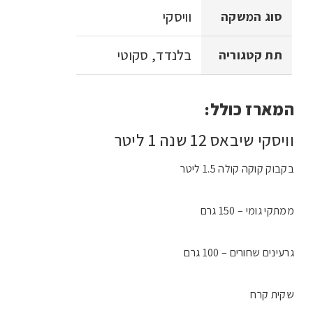
וויסקי
סוג המשקה
בלנדד, סקוטי
תת קטגוריה
המארז כולל:
וויסקי שיבאס 12 שנה 1 ליטר
בקבוק קוקה קולה 1.5 ליטר
ממתקי גומי – 150 גרם
גרעינים שחורים – 100 גרם
שקית קרח