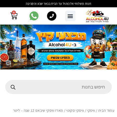
חנות משלוחי אלכוהול עד הבית בבאר שבע והסביבה
0
עמוד הבית
/
וויסקי
/
וויסקי סקוטי
/ מארז וויסקי שיבאס 12 שנה – ליטר