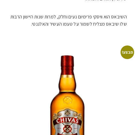
השיבאס הוא וויסקי פרימיום נעים וחלק, למרות שנות היישון הרבות
שלו שיבאס מצליח לשמור על טעמו העשיר והאלגנטי.
מבצע!