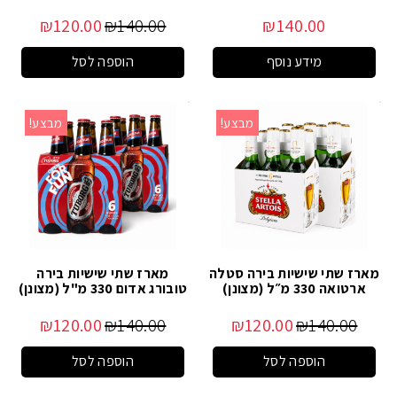
₪
120.00
₪
140.00
₪
140.00
מידע נוסף
הוספה לסל
מבצע!
מבצע!
מארז שתי שישיות בירה סטלה
מארז שתי שישיות בירה
ארטואה 330 מ״ל (מצונן)
טובורג אדום 330 מ"ל (מצונן)
₪
120.00
₪
140.00
₪
120.00
₪
140.00
הוספה לסל
הוספה לסל