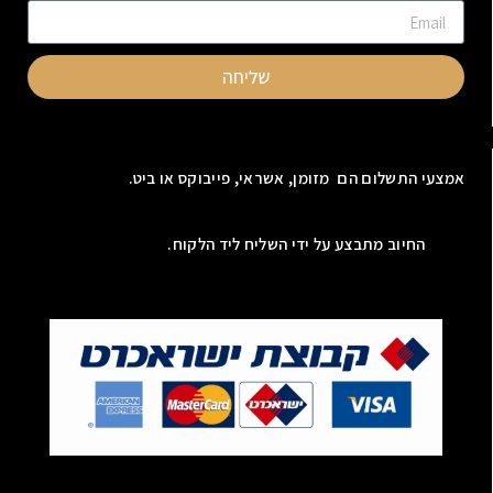
שליחה
אמצעי התשלום הם מזומן, אשראי, פייבוקס או ביט.
החיוב מתבצע על ידי השליח ליד הלקוח.