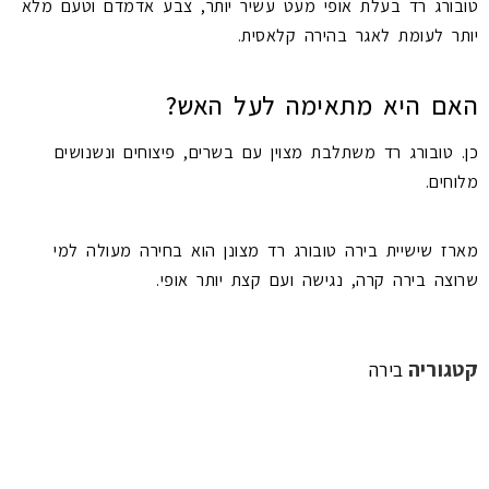
טובורג רד בעלת אופי מעט עשיר יותר, צבע אדמדם וטעם מלא
יותר לעומת לאגר בהירה קלאסית.
האם היא מתאימה לעל האש?
כן. טובורג רד משתלבת מצוין עם בשרים, פיצוחים ונשנושים
מלוחים.
מארז שישיית בירה טובורג רד מצונן הוא בחירה מעולה למי
שרוצה בירה קרה, נגישה ועם קצת יותר אופי.
קטגוריה
בירה