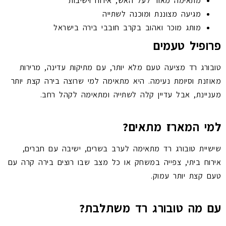
מתאימה מאוד לעל האש, אירוח וישיבות
מגיעה מצוננת ומוכנה לשתייה
מותג מוכר ואהוב בקרב חובבי בירה בישראל
פרופיל טעמים
טובורג רד מציעה טעם מלא יותר, עם מתיקות עדינה, מרירות
מאוזנת וסיומת נעימה. היא מתאימה למי שרוצה בירה קצת יותר
מעניינת, אבל עדיין קלה לשתייה ומתאימה לקהל רחב.
למי המארז מתאים?
שישיית טובורג רד מתאימה לערב בשרים, ישיבה עם חברים,
אירוח ביתי, צפייה במשחק או כל מצב שבו רוצים בירה קרה עם
טעם קצת יותר עמוק.
עם מה טובורג רד משתלבת?