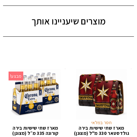
מוצרים שיעניינו אותך
מבצע!
חסר במלאי
מארז שתי שישיות בירה
מארז שתי שישיות בירה
גולדסטאר 330 מ"ל (מצונן)
קורונה 335 מ״ל (מצונן)