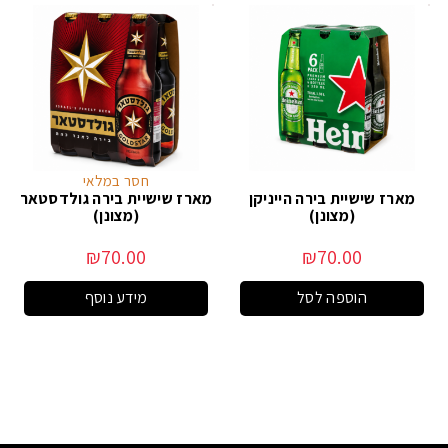
חסר במלאי
מארז שישיית בירה הייניקן
מארז שישיית בירה גולדסטאר
(מצונן)
(מצונן)
₪
70.00
₪
70.00
הוספה לסל
מידע נוסף