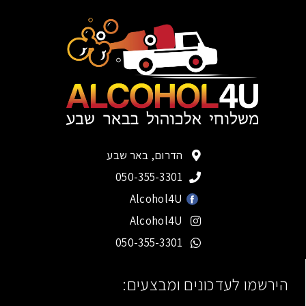
הדרום, באר שבע
050-355-3301
Alcohol4U
Alcohol4U
050-355-3301
הירשמו לעדכונים ומבצעים: