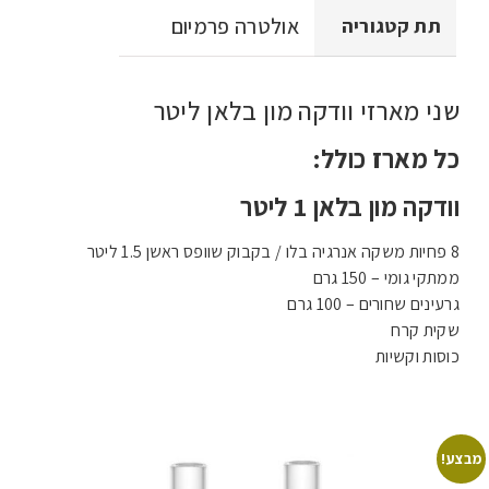
אולטרה פרמיום
תת קטגוריה
שני מארזי וודקה מון בלאן ליטר
כל מארז כולל:
וודקה מון בלאן 1 ליטר
8 פחיות משקה אנרגיה בלו / בקבוק שוופס ראשן 1.5 ליטר
ממתקי גומי – 150 גרם
גרעינים שחורים – 100 גרם
שקית קרח
כוסות וקשיות
מבצע!