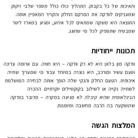
והאיכות של כל בקבוק. התהליך כולו כולל מספר שלבי זיקוק
שמעניקים לוודקה את המרקם החלק והקריר המאפיין אותה.
התוצאה היא משקה שמתאים לכל אירוע, ומגיע במארז ליטר
שמבטיח שתספיק לכל מי שחוגג.
תכונות ייחודיות
וודקה מון בלאן היא לא רק וודקה – היא חוויה. עם ארומה עדינה
וטעם עשיר ומורכב, היא נוצרה במיוחד עבור מי שמעריך שתייה
איכותית. הטעם החלק והנקי שלה הופך אותה לבחירה המושלמת
לשתייה נקייה או לשילוב בקוקטיילים יוקרתיים. ההכרה
הבינלאומית שהיא קיבלה לא מגיעה במקרה – מדובר בוודקה
שהושקעה בה הרבה מחשבה ומיומנות.
המלצות הגשה