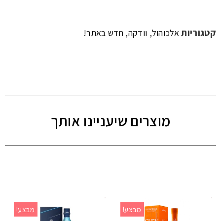
קטגוריות
,
,
אלכוהול
וודקה
חדש באתר!
מוצרים שיעניינו אותך
מבצע!
מבצע!