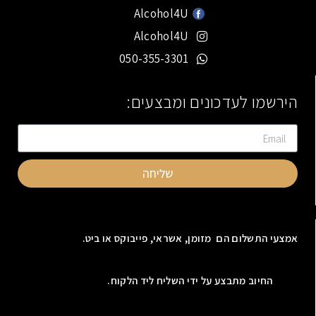
Alcohol4U
Alcohol4U
050-355-3301
הירשמו לעדכונים ומבצעים:
שליחה
אמצעי התשלום הם מזומן, אשראי, פייבוקס או ביט.
החיוב מתבצע על ידי השליח ליד הלקוח.