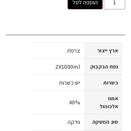
הוספה לסל
צרפת
ארץ ייצור
2X1000ml
נפח הבקבוק
יש כשרות
כשרות
אחוז
40%
אלכוהול
וודקה
סוג המשקה