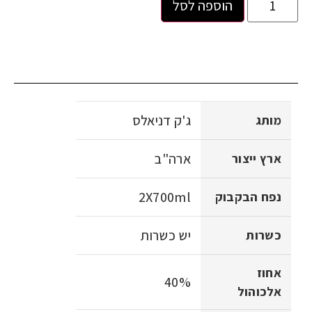
הוספה לסל
ג'ק דניאלס
מותג
ארה"ב
ארץ ייצור
2X700ml
נפח הבקבוק
יש כשרות
כשרות
אחוז
40%
אלכוהול