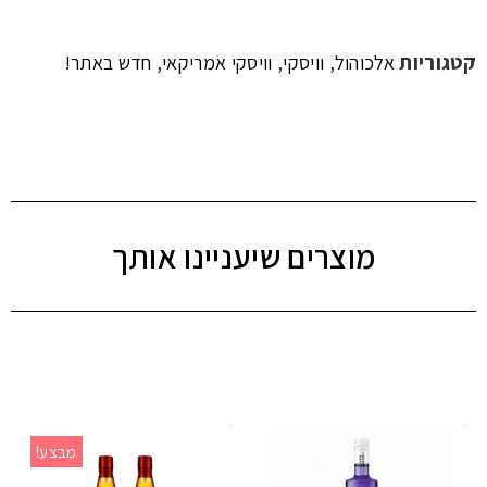
קטגוריות
,
,
,
אלכוהול
וויסקי
וויסקי אמריקאי
חדש באתר!
מוצרים שיעניינו אותך
מבצע!