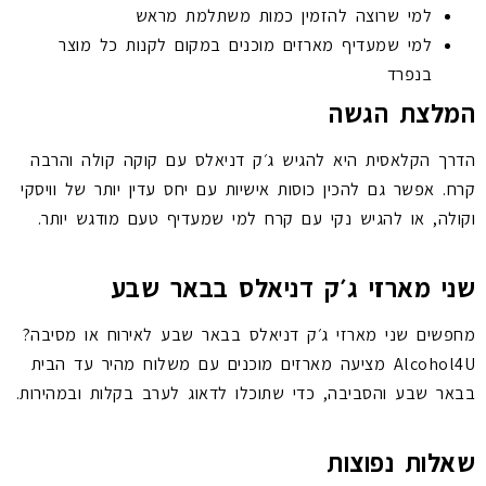
למי שרוצה להזמין כמות משתלמת מראש
למי שמעדיף מארזים מוכנים במקום לקנות כל מוצר
בנפרד
המלצת הגשה
הדרך הקלאסית היא להגיש ג׳ק דניאלס עם קוקה קולה והרבה
קרח. אפשר גם להכין כוסות אישיות עם יחס עדין יותר של וויסקי
וקולה, או להגיש נקי עם קרח למי שמעדיף טעם מודגש יותר.
שני מארזי ג׳ק דניאלס בבאר שבע
מחפשים שני מארזי ג׳ק דניאלס בבאר שבע לאירוח או מסיבה?
Alcohol4U מציעה מארזים מוכנים עם משלוח מהיר עד הבית
בבאר שבע והסביבה, כדי שתוכלו לדאוג לערב בקלות ובמהירות.
שאלות נפוצות