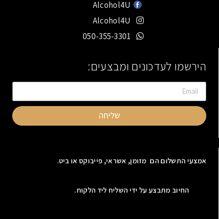
Alcohol4U
Alcohol4U
050-355-3301
הירשמו לעדכונים ומבצעים:
שליחה
אמצעי התשלום הם מזומן, אשראי, פייבוקס או ביט.
החיוב מתבצע על ידי השליח ליד הלקוח.