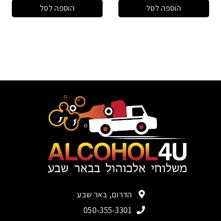
הוספה לסל
הוספה לסל
הדרום, באר שבע
050-355-3301