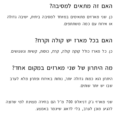
האם זה מתאים למסיבה?
כן. שני מארזים מתאימים במיוחד למסיבה ביתית, ישיבה גדולה
או אירוח עם כמה משתתפים.
האם בכל מארז יש קולה וקרח?
כן. כל מארז כולל קוקה קולה, קרח, כוסות, קשיות ונשנושים.
מה היתרון של שני מארזים במקום אחד?
היתרון הוא כמות גדולה יותר, נוחות באירוח ופתרון מלא לערב
שבו יש יותר שותים.
שני מארזי ג׳ק דניאלס 700 מ״ל הם בחירה מצוינת למי שרוצה
להגיע מוכן לערב, בלי לדאוג שייגמר באמצע.