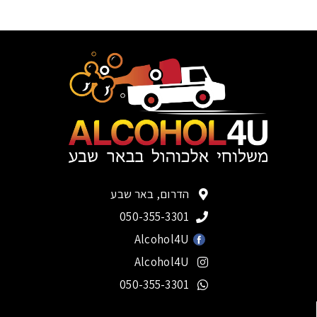
הדרום, באר שבע
050-355-3301
Alcohol4U
Alcohol4U
050-355-3301