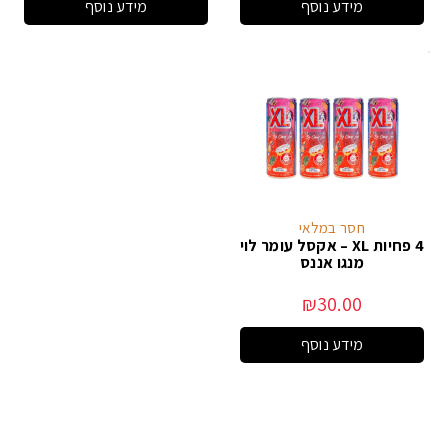
מידע נוסף
מידע נוסף
חסר במלאי
4 פחיות XL – אקסל עומר לוי
מנגו אננס
₪
30.00
מידע נוסף