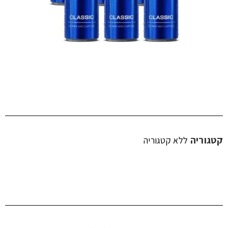
קטגוריה
ללא קטגוריה