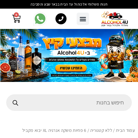
חנות משלוחי אלכוהול עד הבית בבאר שבע והסביבה
0
עמוד הבית
/
ללא קטגוריה
/ 6 פחיות משקה אנרגיה XL יבוא מקביל