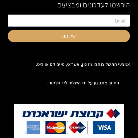
הירשמו לעדכונים ומבצעים:
שליחה
אמצעי התשלום הם מזומן, אשראי, פייבוקס או ביט.
החיוב מתבצע על ידי השליח ליד הלקוח.